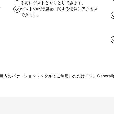
る前にゲストとやりとりできます。
ゲ
ゲストの旅行履歴に関する情報にアクセス
できます。
内のバケーションレンタルでご利用いただけます。General