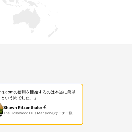
king.comの使用を開始するのは本当に簡単
っという間でした。」
Shawn Ritzenthaler氏
The Hollywood Hills Mansionのオーナー様