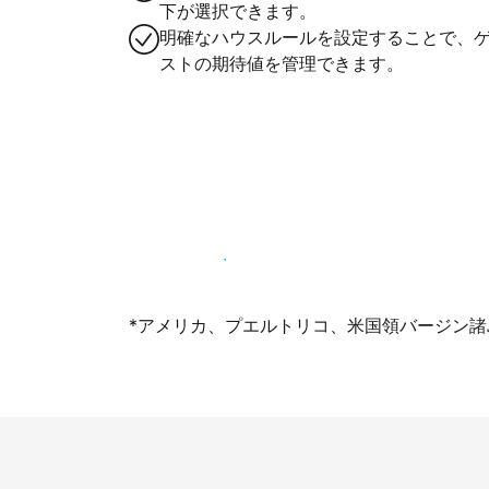
下が選択できます。
明確なハウスルールを設定することで、
ストの期待値を管理できます。
今すぐ掲載登録する
*アメリカ、プエルトリコ、米国領バージン諸島