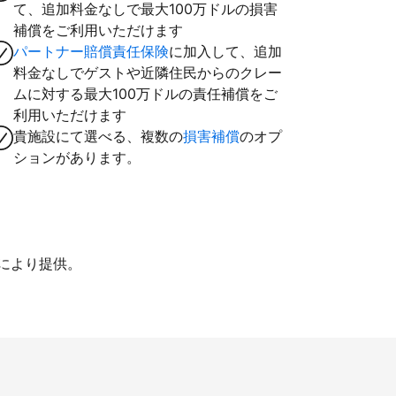
て、追加料金なしで最大100万ドルの損害
補償をご利用いただけます
パートナー賠償責任保険
に加入して、追加
料金なしでゲストや近隣住民からのクレー
ムに対する最大100万ドルの責任補償をご
利用いただけます
貴施設にて選べる、複数の
損害補償
のオプ
ションがあります。
iにより提供。