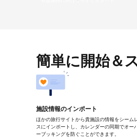
収益獲得に向けて今すぐスタート
簡単に開始＆
施設情報のインポート
ほかの旅行サイトから貴施設の情報をシーム
スにインポートし、カレンダーの同期でオー
ーブッキングを防ぐことができます。