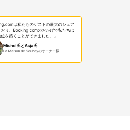
king.comは私たちのゲストの最大のシェア
おり、Booking.comのおかげで私たちは
地位を築くことができました。」
Michel氏とAsja氏
La Maison de Souheyのオーナー様