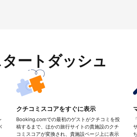
スタートダッシュ
クチコミスコアをすぐに表示
レ
Booking.comでの最初のゲストがクチコミを投
バ
稿するまで、ほかの旅行サイトの貴施設のクチ
コミスコアが変換され、貴施設ページ上に表示