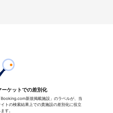
マーケットでの差別化
「Booking.com新規掲載施設」のラベルが、当
サイトの検索結果上での貴施設の差別化に役立
ちます。