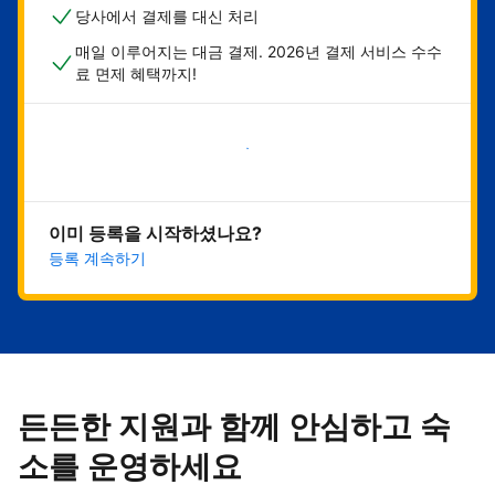
당사에서 결제를 대신 처리
매일 이루어지는 대금 결제. 2026년 결제 서비스 수수
료 면제 혜택까지!
지금 시작하기
이미 등록을 시작하셨나요?
등록 계속하기
든든한 지원과 함께 안심하고 숙
소를 운영하세요