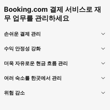
Booking.com 결제 서비스로 재
무 업무를 관리하세요
손쉬운 결제 관리
수익 안정성 강화
더욱 자유로운 현금 흐름 관리
여러 숙소를 한곳에서 관리
위험 감소