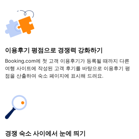
이용후기 평점으로 경쟁력 강화하기
Booking.com에 첫 고객 이용후기가 등록될 때까지 다른
여행 사이트에 작성된 고객 후기를 바탕으로 이용후기 평
점을 산출하여 숙소 페이지에 표시해 드려요.
경쟁 숙소 사이에서 눈에 띄기