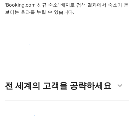
'Booking.com 신규 숙소' 배지로 검색 결과에서 숙소가 돋
보이는 효과를 누릴 수 있습니다.
지금 등록 시작하기
전 세계의 고객을 공략하세요
새로운 고객층 공략하기