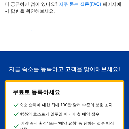
더 궁금하신 점이 있나요?
자주 묻는 질문(FAQ)
페이지에
서 답변을 확인해보세요.
숙소로 고객 유치하기
지금 숙소를 등록하고 고객을 맞이해보세요!
무료로 등록하세요
숙소 손해에 대한 최대 100만 달러 수준의 보호 조치
45%의 호스트가 일주일 이내에 첫 예약 접수
'예약 즉시 확정' 또는 '예약 요청' 중 원하는 접수 방식
선택