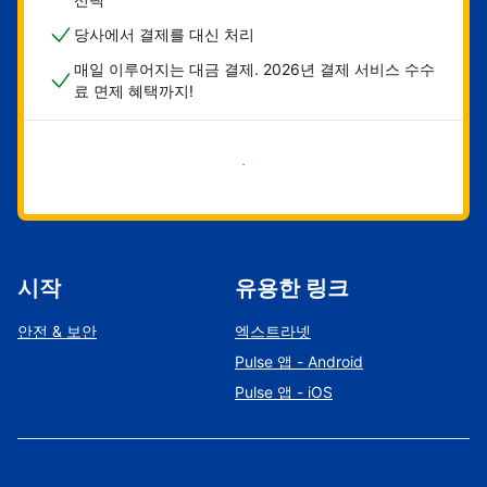
당사에서 결제를 대신 처리
매일 이루어지는 대금 결제. 2026년 결제 서비스 수수
료 면제 혜택까지!
지금 시작하기
시작
유용한 링크
안전 & 보안
엑스트라넷
Pulse 앱 - Android
Pulse 앱 - iOS