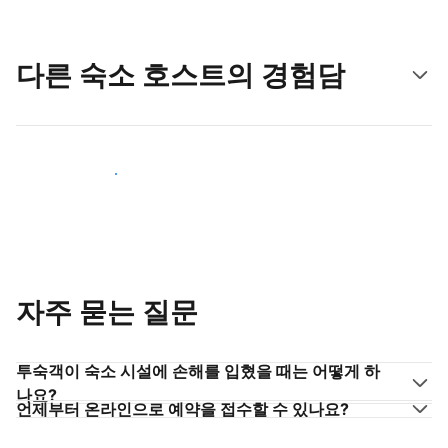
다른 숙소 호스트의 경험담
숙소 호스트로 동참하기
자주 묻는 질문
투숙객이 숙소 시설에 손해를 입혔을 때는 어떻게 하
나요?
언제부터 온라인으로 예약을 접수할 수 있나요?