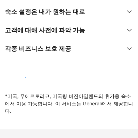
숙소 설정은 내가 원하는 대로
고객에 대해 사전에 파악 가능
각종 비즈니스 보호 제공
지금 등록하기
*미국, 푸에르토리코, 미국령 버진아일랜드의 휴가용 숙소
에서 이용 가능합니다. 이 서비스는 Generali에서 제공합니
다.