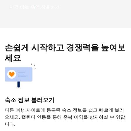
지금 바로 수익 창출하기
손쉽게 시작하고 경쟁력을 높여보
세요
숙소 정보 불러오기
다른 여행 사이트에 등록된 숙소 정보를 쉽고 빠르게 불러
오세요. 캘린더 연동을 통해 중복 예약을 방지하실 수 있답
니다.