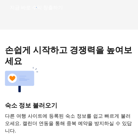
지금 바로 수익 창출하기
손쉽게 시작하고 경쟁력을 높여보
세요
숙소 정보 불러오기
다른 여행 사이트에 등록된 숙소 정보를 쉽고 빠르게 불러
오세요. 캘린더 연동을 통해 중복 예약을 방지하실 수 있답
니다.