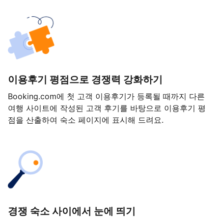
이용후기 평점으로 경쟁력 강화하기
Booking.com에 첫 고객 이용후기가 등록될 때까지 다른
여행 사이트에 작성된 고객 후기를 바탕으로 이용후기 평
점을 산출하여 숙소 페이지에 표시해 드려요.
경쟁 숙소 사이에서 눈에 띄기