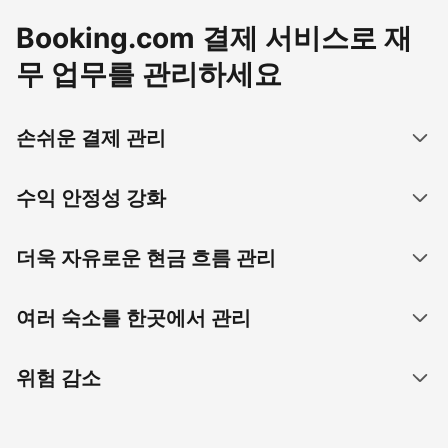
Booking.com 결제 서비스로 재
무 업무를 관리하세요
손쉬운 결제 관리
수익 안정성 강화
더욱 자유로운 현금 흐름 관리
여러 숙소를 한곳에서 관리
위험 감소