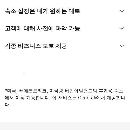
숙소 설정은 내가 원하는 대로
고객에 대해 사전에 파악 가능
각종 비즈니스 보호 제공
지금 등록하기
*미국, 푸에르토리코, 미국령 버진아일랜드의 휴가용 숙소
에서 이용 가능합니다. 이 서비스는 Generali에서 제공합니
다.