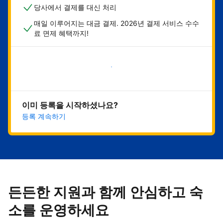
당사에서 결제를 대신 처리
매일 이루어지는 대금 결제. 2026년 결제 서비스 수수
료 면제 혜택까지!
지금 시작하기
이미 등록을 시작하셨나요?
등록 계속하기
든든한 지원과 함께 안심하고 숙
소를 운영하세요