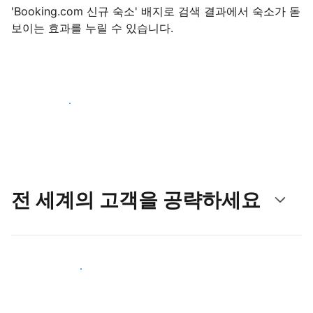
'Booking.com 신규 숙소' 배지로 검색 결과에서 숙소가 돋
보이는 효과를 누릴 수 있습니다.
지금 등록 시작하기
전 세계의 고객을 공략하세요
새로운 고객층 공략하기