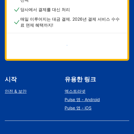
당사에서 결제를 대신 처리
매일 이루어지는 대금 결제. 2026년 결제 서비스 수수
료 면제 혜택까지!
지금 시작하기
시작
유용한 링크
안전 & 보안
엑스트라넷
Pulse 앱 - Android
Pulse 앱 - iOS