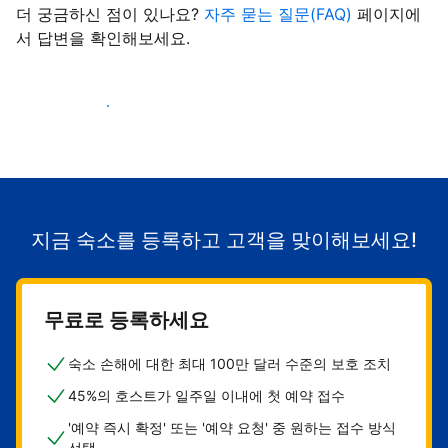
더 궁금하신 점이 있나요?
자주 묻는 질문(FAQ)
페이지에
서 답변을 확인해보세요.
숙소로 고객 유치하기
지금 숙소를 등록하고 고객을 맞이해보세요!
무료로 등록하세요
숙소 손해에 대한 최대 100만 달러 수준의 보호 조치
45%의 호스트가 일주일 이내에 첫 예약 접수
'예약 즉시 확정' 또는 '예약 요청' 중 원하는 접수 방식
선택