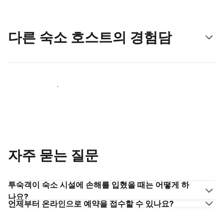
다른 숙소 호스트의 경험담
숙소 호스트로 동참하기
자주 묻는 질문
투숙객이 숙소 시설에 손해를 입혔을 때는 어떻게 하
나요?
언제부터 온라인으로 예약을 접수할 수 있나요?