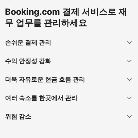
Booking.com 결제 서비스로 재
무 업무를 관리하세요
손쉬운 결제 관리
수익 안정성 강화
더욱 자유로운 현금 흐름 관리
여러 숙소를 한곳에서 관리
위험 감소