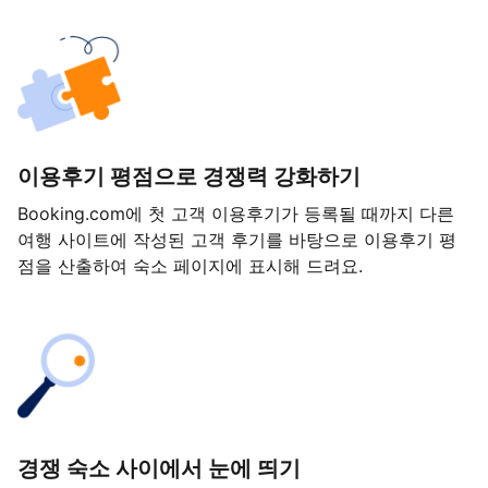
이용후기 평점으로 경쟁력 강화하기
Booking.com에 첫 고객 이용후기가 등록될 때까지 다른
여행 사이트에 작성된 고객 후기를 바탕으로 이용후기 평
점을 산출하여 숙소 페이지에 표시해 드려요.
경쟁 숙소 사이에서 눈에 띄기