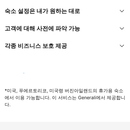
숙소 설정은 내가 원하는 대로
고객에 대해 사전에 파악 가능
각종 비즈니스 보호 제공
지금 등록하기
*미국, 푸에르토리코, 미국령 버진아일랜드의 휴가용 숙소
에서 이용 가능합니다. 이 서비스는 Generali에서 제공합니
다.