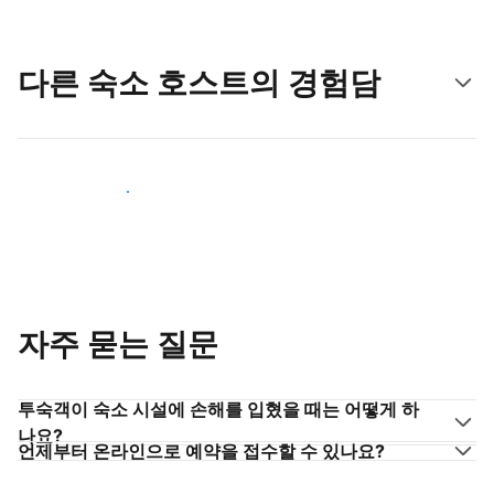
다른 숙소 호스트의 경험담
숙소 호스트로 동참하기
자주 묻는 질문
투숙객이 숙소 시설에 손해를 입혔을 때는 어떻게 하
나요?
언제부터 온라인으로 예약을 접수할 수 있나요?