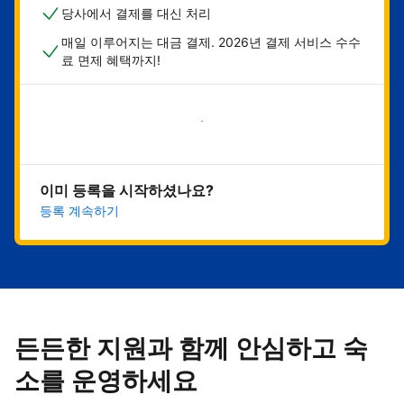
당사에서 결제를 대신 처리
매일 이루어지는 대금 결제. 2026년 결제 서비스 수수
료 면제 혜택까지!
지금 시작하기
이미 등록을 시작하셨나요?
등록 계속하기
든든한 지원과 함께 안심하고 숙
소를 운영하세요