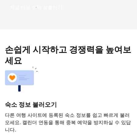
지금 바로 수익 창출하기
손쉽게 시작하고 경쟁력을 높여보
세요
숙소 정보 불러오기
다른 여행 사이트에 등록된 숙소 정보를 쉽고 빠르게 불러
오세요. 캘린더 연동을 통해 중복 예약을 방지하실 수 있답
니다.