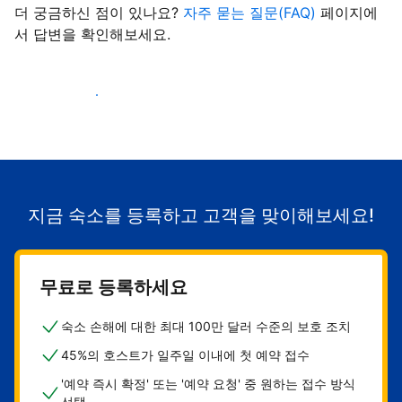
더 궁금하신 점이 있나요?
자주 묻는 질문(FAQ)
페이지에
서 답변을 확인해보세요.
숙소로 고객 유치하기
지금 숙소를 등록하고 고객을 맞이해보세요!
무료로 등록하세요
숙소 손해에 대한 최대 100만 달러 수준의 보호 조치
45%의 호스트가 일주일 이내에 첫 예약 접수
'예약 즉시 확정' 또는 '예약 요청' 중 원하는 접수 방식
선택