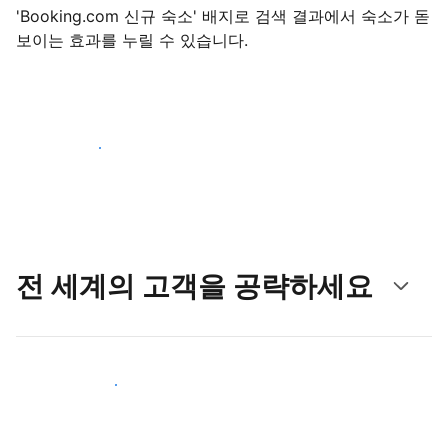
'Booking.com 신규 숙소' 배지로 검색 결과에서 숙소가 돋
보이는 효과를 누릴 수 있습니다.
지금 등록 시작하기
전 세계의 고객을 공략하세요
새로운 고객층 공략하기