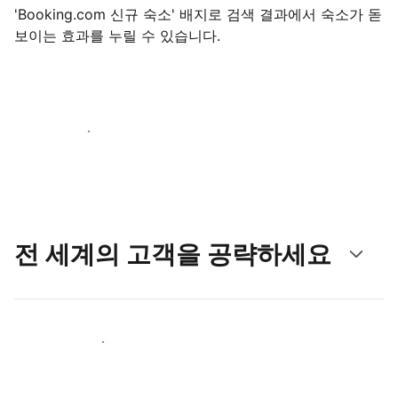
'Booking.com 신규 숙소' 배지로 검색 결과에서 숙소가 돋
보이는 효과를 누릴 수 있습니다.
지금 등록 시작하기
전 세계의 고객을 공략하세요
새로운 고객층 공략하기