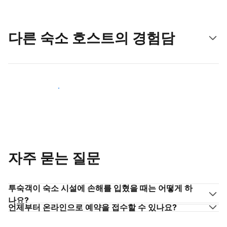
다른 숙소 호스트의 경험담
숙소 호스트로 동참하기
자주 묻는 질문
투숙객이 숙소 시설에 손해를 입혔을 때는 어떻게 하
나요?
언제부터 온라인으로 예약을 접수할 수 있나요?