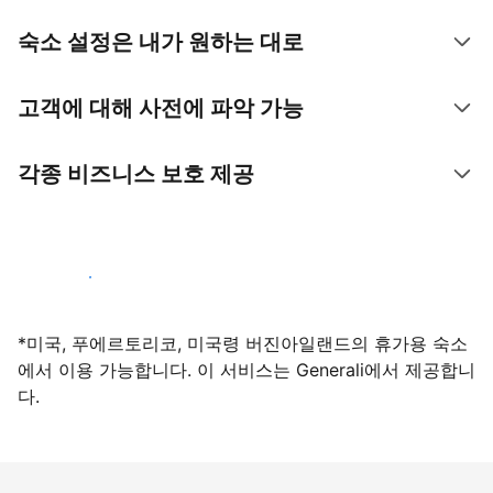
숙소 설정은 내가 원하는 대로
고객에 대해 사전에 파악 가능
각종 비즈니스 보호 제공
지금 등록하기
*미국, 푸에르토리코, 미국령 버진아일랜드의 휴가용 숙소
에서 이용 가능합니다. 이 서비스는 Generali에서 제공합니
다.