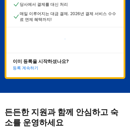
당사에서 결제를 대신 처리
매일 이루어지는 대금 결제. 2026년 결제 서비스 수수
료 면제 혜택까지!
지금 시작하기
이미 등록을 시작하셨나요?
등록 계속하기
든든한 지원과 함께 안심하고 숙
소를 운영하세요