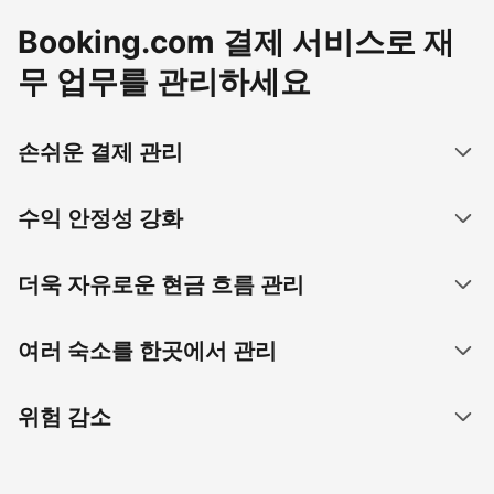
Booking.com 결제 서비스로 재
무 업무를 관리하세요
손쉬운 결제 관리
수익 안정성 강화
더욱 자유로운 현금 흐름 관리
여러 숙소를 한곳에서 관리
위험 감소