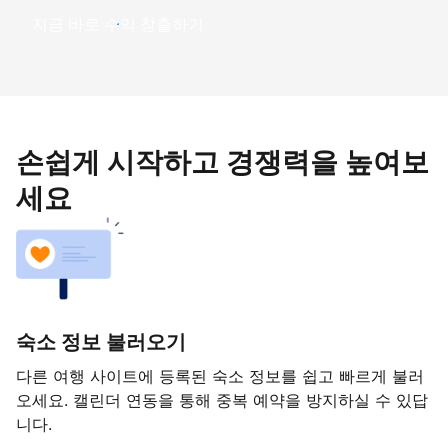
지금 바로 수익 창출하기
손쉽게 시작하고 경쟁력을 높여보
세요
숙소 정보 불러오기
다른 여행 사이트에 등록된 숙소 정보를 쉽고 빠르게 불러
오세요. 캘린더 연동을 통해 중복 예약을 방지하실 수 있답
니다.