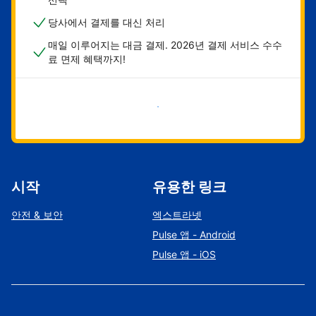
당사에서 결제를 대신 처리
매일 이루어지는 대금 결제. 2026년 결제 서비스 수수
료 면제 혜택까지!
지금 시작하기
시작
유용한 링크
안전 & 보안
엑스트라넷
Pulse 앱 - Android
Pulse 앱 - iOS