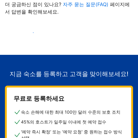
더 궁금하신 점이 있나요?
자주 묻는 질문(FAQ)
페이지에
서 답변을 확인해보세요.
숙소로 고객 유치하기
지금 숙소를 등록하고 고객을 맞이해보세요!
무료로 등록하세요
숙소 손해에 대한 최대 100만 달러 수준의 보호 조치
45%의 호스트가 일주일 이내에 첫 예약 접수
'예약 즉시 확정' 또는 '예약 요청' 중 원하는 접수 방식
선택