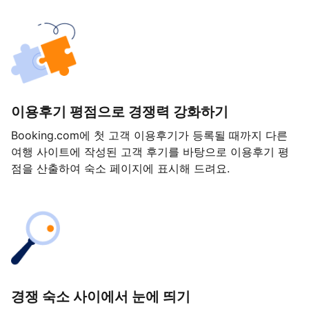
이용후기 평점으로 경쟁력 강화하기
Booking.com에 첫 고객 이용후기가 등록될 때까지 다른
여행 사이트에 작성된 고객 후기를 바탕으로 이용후기 평
점을 산출하여 숙소 페이지에 표시해 드려요.
경쟁 숙소 사이에서 눈에 띄기