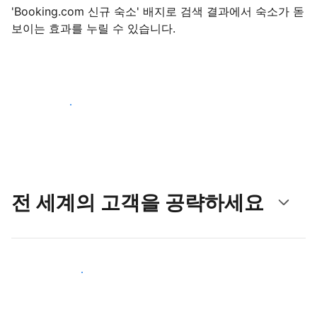
'Booking.com 신규 숙소' 배지로 검색 결과에서 숙소가 돋
보이는 효과를 누릴 수 있습니다.
지금 등록 시작하기
전 세계의 고객을 공략하세요
새로운 고객층 공략하기