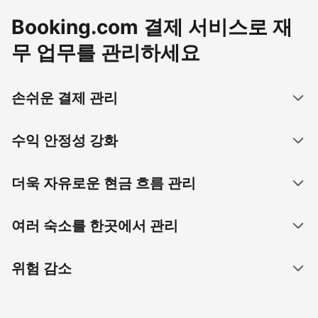
Booking.com 결제 서비스로 재
무 업무를 관리하세요
손쉬운 결제 관리
수익 안정성 강화
더욱 자유로운 현금 흐름 관리
여러 숙소를 한곳에서 관리
위험 감소