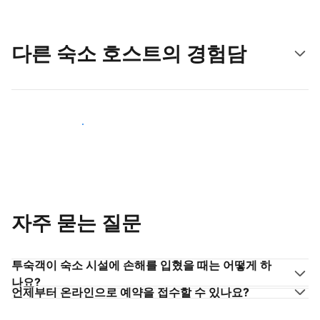
다른 숙소 호스트의 경험담
숙소 호스트로 동참하기
자주 묻는 질문
투숙객이 숙소 시설에 손해를 입혔을 때는 어떻게 하
나요?
언제부터 온라인으로 예약을 접수할 수 있나요?