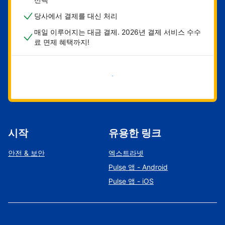
당사에서 결제를 대신 처리
매일 이루어지는 대금 결제. 2026년 결제 서비스 수수
료 면제 혜택까지!
지금 시작하기
시작
유용한 링크
안전 & 보안
엑스트라넷
Pulse 앱 - Android
Pulse 앱 - iOS