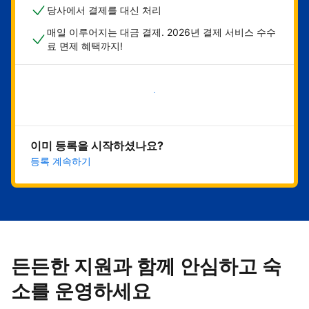
당사에서 결제를 대신 처리
매일 이루어지는 대금 결제. 2026년 결제 서비스 수수
료 면제 혜택까지!
지금 시작하기
이미 등록을 시작하셨나요?
등록 계속하기
든든한 지원과 함께 안심하고 숙
소를 운영하세요