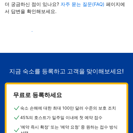
더 궁금하신 점이 있나요?
자주 묻는 질문(FAQ)
페이지에
서 답변을 확인해보세요.
숙소로 고객 유치하기
지금 숙소를 등록하고 고객을 맞이해보세요!
무료로 등록하세요
숙소 손해에 대한 최대 100만 달러 수준의 보호 조치
45%의 호스트가 일주일 이내에 첫 예약 접수
'예약 즉시 확정' 또는 '예약 요청' 중 원하는 접수 방식
선택