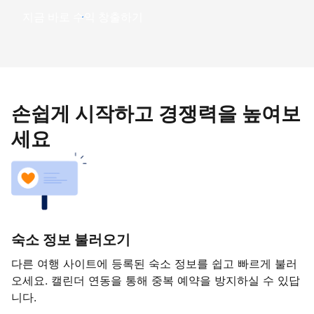
지금 바로 수익 창출하기
손쉽게 시작하고 경쟁력을 높여보
세요
숙소 정보 불러오기
다른 여행 사이트에 등록된 숙소 정보를 쉽고 빠르게 불러
오세요. 캘린더 연동을 통해 중복 예약을 방지하실 수 있답
니다.