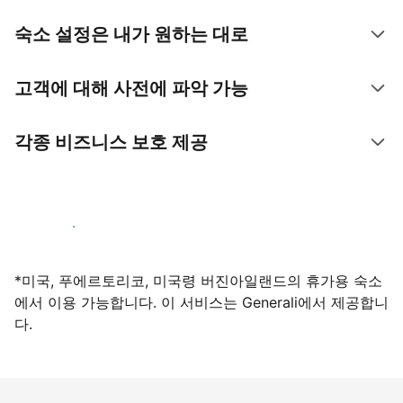
숙소 설정은 내가 원하는 대로
고객에 대해 사전에 파악 가능
각종 비즈니스 보호 제공
지금 등록하기
*미국, 푸에르토리코, 미국령 버진아일랜드의 휴가용 숙소
에서 이용 가능합니다. 이 서비스는 Generali에서 제공합니
다.