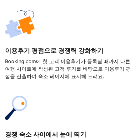
이용후기 평점으로 경쟁력 강화하기
Booking.com에 첫 고객 이용후기가 등록될 때까지 다른
여행 사이트에 작성된 고객 후기를 바탕으로 이용후기 평
점을 산출하여 숙소 페이지에 표시해 드려요.
경쟁 숙소 사이에서 눈에 띄기