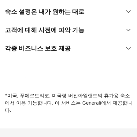
숙소 설정은 내가 원하는 대로
고객에 대해 사전에 파악 가능
각종 비즈니스 보호 제공
지금 등록하기
*미국, 푸에르토리코, 미국령 버진아일랜드의 휴가용 숙소
에서 이용 가능합니다. 이 서비스는 Generali에서 제공합니
다.