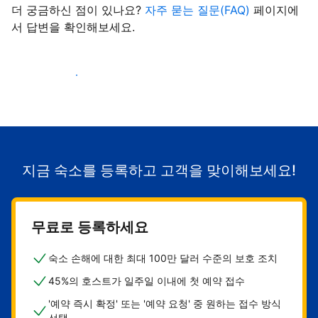
더 궁금하신 점이 있나요?
자주 묻는 질문(FAQ)
페이지에
서 답변을 확인해보세요.
숙소로 고객 유치하기
지금 숙소를 등록하고 고객을 맞이해보세요!
무료로 등록하세요
숙소 손해에 대한 최대 100만 달러 수준의 보호 조치
45%의 호스트가 일주일 이내에 첫 예약 접수
'예약 즉시 확정' 또는 '예약 요청' 중 원하는 접수 방식
선택