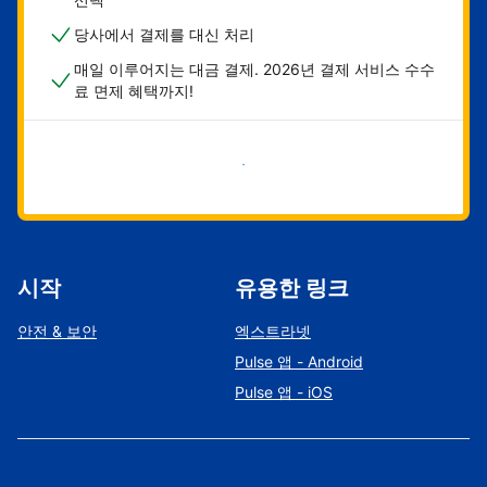
당사에서 결제를 대신 처리
매일 이루어지는 대금 결제. 2026년 결제 서비스 수수
료 면제 혜택까지!
지금 시작하기
시작
유용한 링크
안전 & 보안
엑스트라넷
Pulse 앱 - Android
Pulse 앱 - iOS