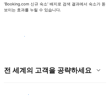
'Booking.com 신규 숙소' 배지로 검색 결과에서 숙소가 돋
보이는 효과를 누릴 수 있습니다.
지금 등록 시작하기
전 세계의 고객을 공략하세요
새로운 고객층 공략하기