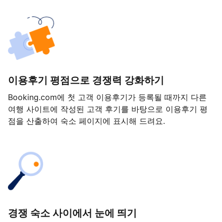
이용후기 평점으로 경쟁력 강화하기
Booking.com에 첫 고객 이용후기가 등록될 때까지 다른
여행 사이트에 작성된 고객 후기를 바탕으로 이용후기 평
점을 산출하여 숙소 페이지에 표시해 드려요.
경쟁 숙소 사이에서 눈에 띄기