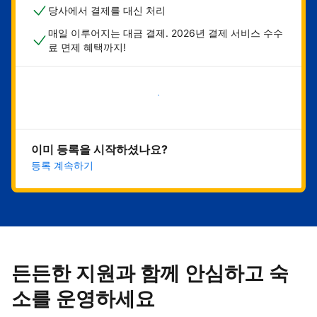
당사에서 결제를 대신 처리
매일 이루어지는 대금 결제. 2026년 결제 서비스 수수
료 면제 혜택까지!
지금 시작하기
이미 등록을 시작하셨나요?
등록 계속하기
든든한 지원과 함께 안심하고 숙
소를 운영하세요