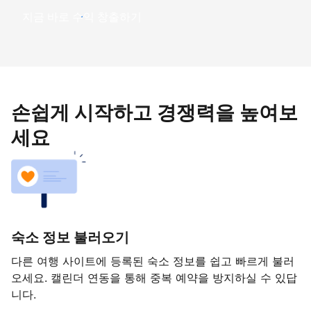
지금 바로 수익 창출하기
손쉽게 시작하고 경쟁력을 높여보
세요
숙소 정보 불러오기
다른 여행 사이트에 등록된 숙소 정보를 쉽고 빠르게 불러
오세요. 캘린더 연동을 통해 중복 예약을 방지하실 수 있답
니다.