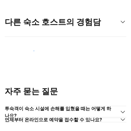
다른 숙소 호스트의 경험담
숙소 호스트로 동참하기
자주 묻는 질문
투숙객이 숙소 시설에 손해를 입혔을 때는 어떻게 하
나요?
언제부터 온라인으로 예약을 접수할 수 있나요?