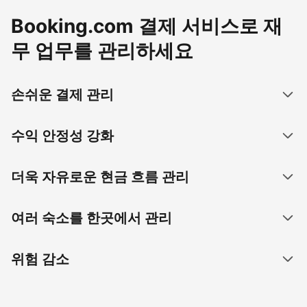
Booking.com 결제 서비스로 재
무 업무를 관리하세요
손쉬운 결제 관리
수익 안정성 강화
더욱 자유로운 현금 흐름 관리
여러 숙소를 한곳에서 관리
위험 감소