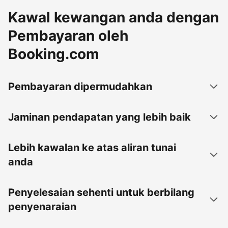
Kawal kewangan anda dengan
Pembayaran oleh
Booking.com
Pembayaran dipermudahkan
Jaminan pendapatan yang lebih baik
Lebih kawalan ke atas aliran tunai
anda
Penyelesaian sehenti untuk berbilang
penyenaraian