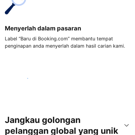
Menyerlah dalam pasaran
Label “Baru di Booking.com” membantu tempat
penginapan anda menyerlah dalam hasil carian kami.
Mulakan hari ini
Jangkau golongan
pelanggan global yang unik