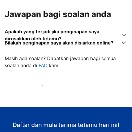
Jawapan bagi soalan anda
Apakah yang terjadi jika penginapan saya
dirosakkan oleh tetamu?
Bilakah penginapan saya akan disiarkan online?
Masih ada soalan? Dapatkan jawapan bagi semua
soalan anda di
FAQ
kami
Mula mengalu-alukan tetamu
Daftar dan mula terima tetamu hari ini!