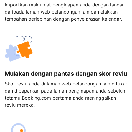
Importkan maklumat penginapan anda dengan lancar
daripada laman web pelancongan lain dan elakkan
tempahan berlebihan dengan penyelarasan kalendar.
Mulakan dengan pantas dengan skor reviu
Skor reviu anda di laman web pelancongan lain ditukar
dan dipaparkan pada laman penginapan anda sebelum
tetamu Booking.com pertama anda meninggalkan
reviu mereka.