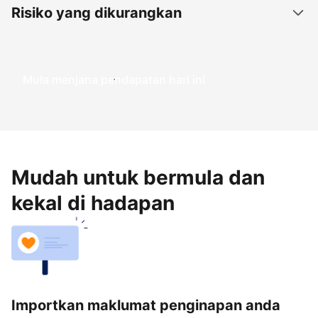
Risiko yang dikurangkan
Mula menjana pendapatan hari ini
Mudah untuk bermula dan
kekal di hadapan
Importkan maklumat penginapan anda