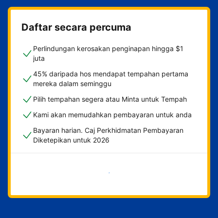
Daftar secara percuma
Perlindungan kerosakan penginapan hingga $1
juta
45% daripada hos mendapat tempahan pertama
mereka dalam seminggu
Pilih tempahan segera atau Minta untuk Tempah
Kami akan memudahkan pembayaran untuk anda
Bayaran harian. Caj Perkhidmatan Pembayaran
Diketepikan untuk 2026
Mulakan sekarang