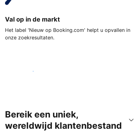
Val op in de markt
Het label 'Nieuw op Booking.com' helpt u opvallen in
onze zoekresultaten.
Begin vandaag nog
Bereik een uniek,
wereldwijd klantenbestand