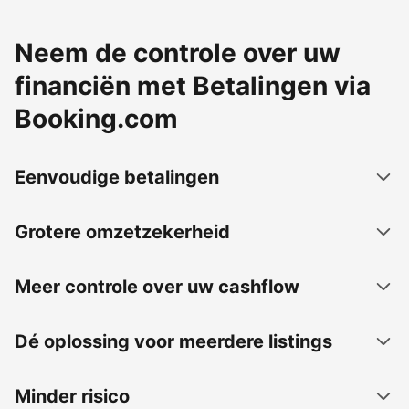
Neem de controle over uw
financiën met Betalingen via
Booking.com
Eenvoudige betalingen
Grotere omzetzekerheid
Meer controle over uw cashflow
Dé oplossing voor meerdere listings
Minder risico