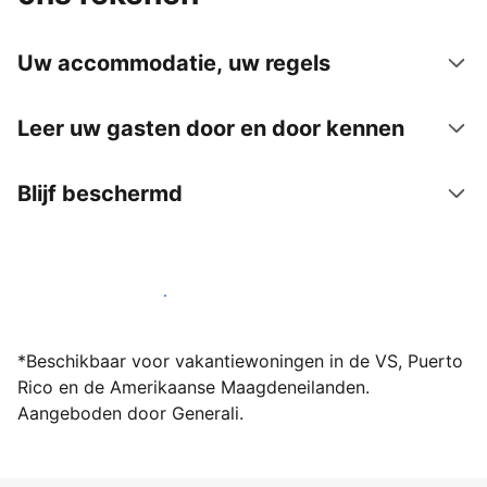
Uw accommodatie, uw regels
Leer uw gasten door en door kennen
Blijf beschermd
Word vandaag nog host bij ons
*Beschikbaar voor vakantiewoningen in de VS, Puerto
Rico en de Amerikaanse Maagdeneilanden.
Aangeboden door Generali.