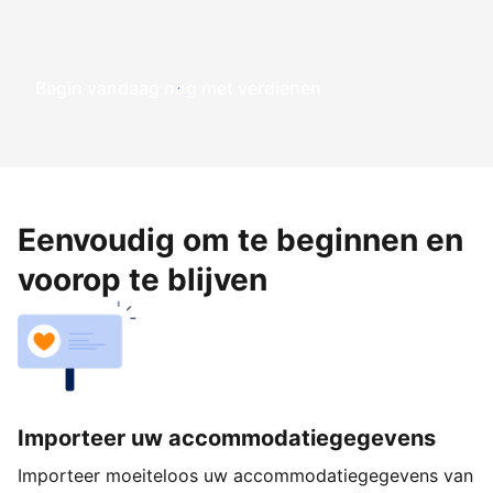
Begin vandaag nog met verdienen
Eenvoudig om te beginnen en
voorop te blijven
Importeer uw accommodatiegegevens
Importeer moeiteloos uw accommodatiegegevens van