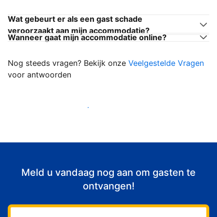
Wat gebeurt er als een gast schade
veroorzaakt aan mijn accommodatie?
Wanneer gaat mijn accommodatie online?
Nog steeds vragen? Bekijk onze
Veelgestelde Vragen
voor antwoorden
Begin met het verwelkomen van gasten
Meld u vandaag nog aan om gasten te
ontvangen!