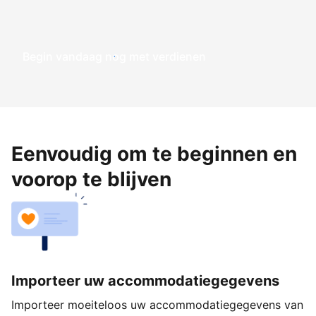
Begin vandaag nog met verdienen
Eenvoudig om te beginnen en
voorop te blijven
Importeer uw accommodatiegegevens
Importeer moeiteloos uw accommodatiegegevens van