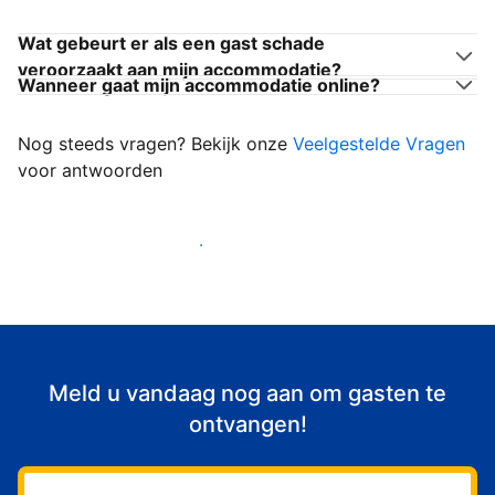
Wat gebeurt er als een gast schade
veroorzaakt aan mijn accommodatie?
Wanneer gaat mijn accommodatie online?
Nog steeds vragen? Bekijk onze
Veelgestelde Vragen
voor antwoorden
Begin met het verwelkomen van gasten
Meld u vandaag nog aan om gasten te
ontvangen!