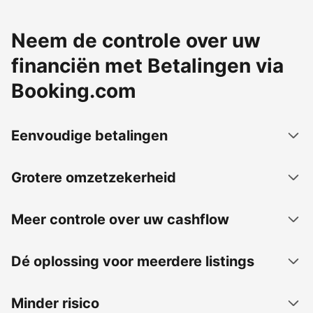
Neem de controle over uw
financiën met Betalingen via
Booking.com
Eenvoudige betalingen
Grotere omzetzekerheid
Meer controle over uw cashflow
Dé oplossing voor meerdere listings
Minder risico