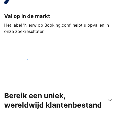
Val op in de markt
Het label 'Nieuw op Booking.com' helpt u opvallen in
onze zoekresultaten.
Begin vandaag nog
Bereik een uniek,
wereldwijd klantenbestand