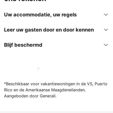
Uw accommodatie, uw regels
Leer uw gasten door en door kennen
Blijf beschermd
Word vandaag nog host bij ons
*Beschikbaar voor vakantiewoningen in de VS, Puerto
Rico en de Amerikaanse Maagdeneilanden.
Aangeboden door Generali.