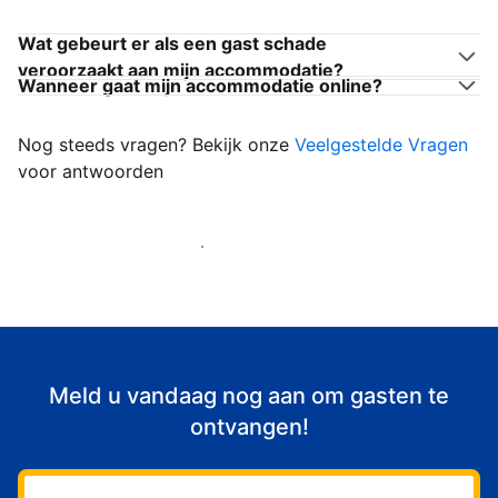
Wat gebeurt er als een gast schade
veroorzaakt aan mijn accommodatie?
Wanneer gaat mijn accommodatie online?
Nog steeds vragen? Bekijk onze
Veelgestelde Vragen
voor antwoorden
Begin met het verwelkomen van gasten
Meld u vandaag nog aan om gasten te
ontvangen!