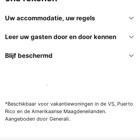
Uw accommodatie, uw regels
Leer uw gasten door en door kennen
Blijf beschermd
Word vandaag nog host bij ons
*Beschikbaar voor vakantiewoningen in de VS, Puerto
Rico en de Amerikaanse Maagdeneilanden.
Aangeboden door Generali.