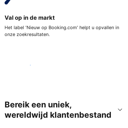
Val op in de markt
Het label 'Nieuw op Booking.com' helpt u opvallen in
onze zoekresultaten.
Begin vandaag nog
Bereik een uniek,
wereldwijd klantenbestand