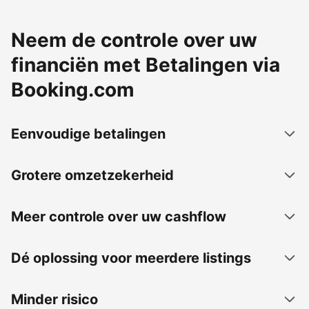
Neem de controle over uw
financiën met Betalingen via
Booking.com
Eenvoudige betalingen
Grotere omzetzekerheid
Meer controle over uw cashflow
Dé oplossing voor meerdere listings
Minder risico