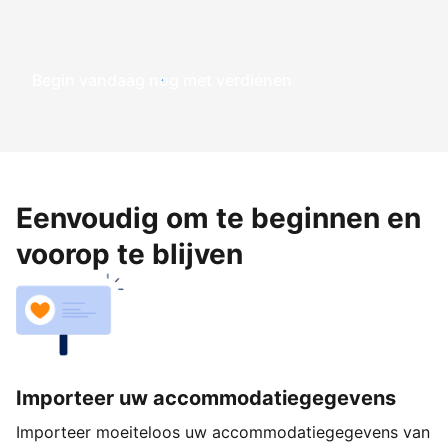
Begin vandaag nog met verdienen
Eenvoudig om te beginnen en
voorop te blijven
Importeer uw accommodatiegegevens
Importeer moeiteloos uw accommodatiegegevens van