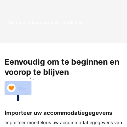
Begin vandaag nog met verdienen
Eenvoudig om te beginnen en
voorop te blijven
Importeer uw accommodatiegegevens
Importeer moeiteloos uw accommodatiegegevens van