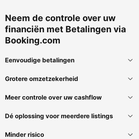
Neem de controle over uw
financiën met Betalingen via
Booking.com
Eenvoudige betalingen
Grotere omzetzekerheid
Meer controle over uw cashflow
Dé oplossing voor meerdere listings
Minder risico