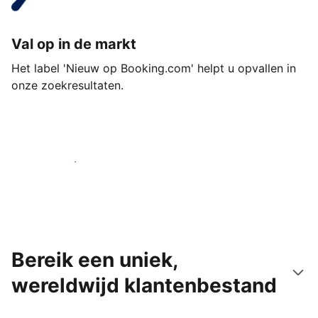
Val op in de markt
Het label 'Nieuw op Booking.com' helpt u opvallen in
onze zoekresultaten.
Begin vandaag nog
Bereik een uniek,
wereldwijd klantenbestand