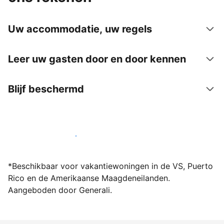
Uw accommodatie, uw regels
Leer uw gasten door en door kennen
Blijf beschermd
Word vandaag nog host bij ons
*Beschikbaar voor vakantiewoningen in de VS, Puerto
Rico en de Amerikaanse Maagdeneilanden.
Aangeboden door Generali.