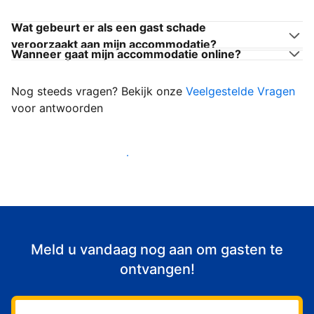
Wat gebeurt er als een gast schade
veroorzaakt aan mijn accommodatie?
Wanneer gaat mijn accommodatie online?
Nog steeds vragen? Bekijk onze
Veelgestelde Vragen
voor antwoorden
Begin met het verwelkomen van gasten
Meld u vandaag nog aan om gasten te
ontvangen!