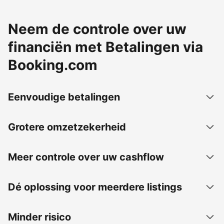
Neem de controle over uw
financiën met Betalingen via
Booking.com
Eenvoudige betalingen
Grotere omzetzekerheid
Meer controle over uw cashflow
Dé oplossing voor meerdere listings
Minder risico