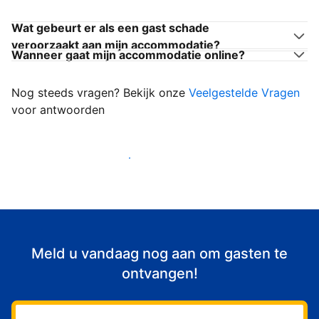
Wat gebeurt er als een gast schade
veroorzaakt aan mijn accommodatie?
Wanneer gaat mijn accommodatie online?
Nog steeds vragen? Bekijk onze
Veelgestelde Vragen
voor antwoorden
Begin met het verwelkomen van gasten
Meld u vandaag nog aan om gasten te
ontvangen!