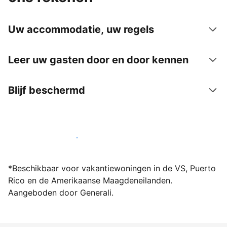
Uw accommodatie, uw regels
Leer uw gasten door en door kennen
Blijf beschermd
Word vandaag nog host bij ons
*Beschikbaar voor vakantiewoningen in de VS, Puerto
Rico en de Amerikaanse Maagdeneilanden.
Aangeboden door Generali.