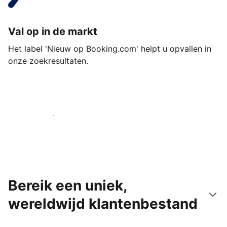
Val op in de markt
Het label 'Nieuw op Booking.com' helpt u opvallen in
onze zoekresultaten.
Begin vandaag nog
Bereik een uniek,
wereldwijd klantenbestand