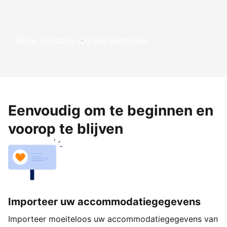
Begin vandaag nog met verdienen
Eenvoudig om te beginnen en
voorop te blijven
Importeer uw accommodatiegegevens
Importeer moeiteloos uw accommodatiegegevens van