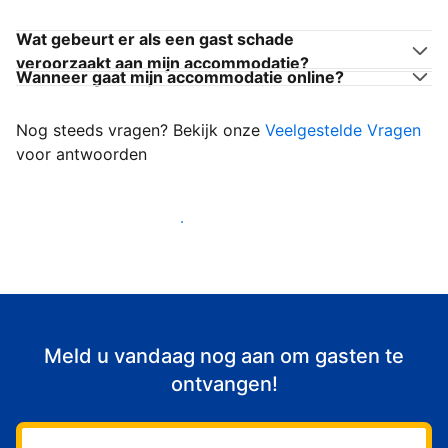
Wat gebeurt er als een gast schade
veroorzaakt aan mijn accommodatie?
Wanneer gaat mijn accommodatie online?
Nog steeds vragen? Bekijk onze
Veelgestelde Vragen
voor antwoorden
Begin met het verwelkomen van gasten
Meld u vandaag nog aan om gasten te
ontvangen!