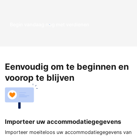
Begin vandaag nog met verdienen
Eenvoudig om te beginnen en
voorop te blijven
Importeer uw accommodatiegegevens
Importeer moeiteloos uw accommodatiegegevens van