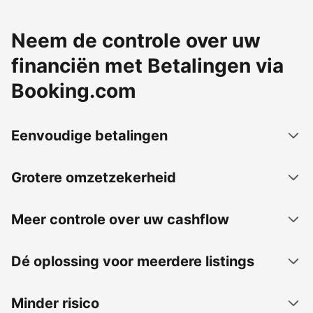
Neem de controle over uw
financiën met Betalingen via
Booking.com
Eenvoudige betalingen
Grotere omzetzekerheid
Meer controle over uw cashflow
Dé oplossing voor meerdere listings
Minder risico