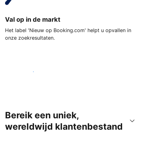
Val op in de markt
Het label 'Nieuw op Booking.com' helpt u opvallen in
onze zoekresultaten.
Begin vandaag nog
Bereik een uniek,
wereldwijd klantenbestand