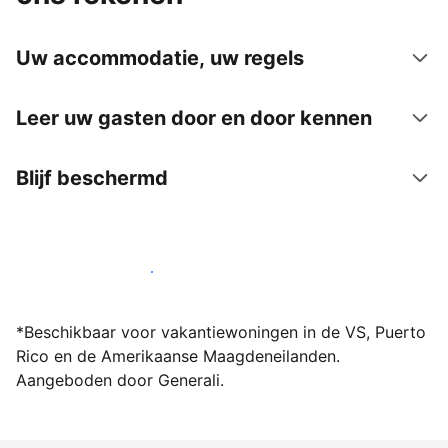
Uw accommodatie, uw regels
Leer uw gasten door en door kennen
Blijf beschermd
Word vandaag nog host bij ons
*Beschikbaar voor vakantiewoningen in de VS, Puerto
Rico en de Amerikaanse Maagdeneilanden.
Aangeboden door Generali.