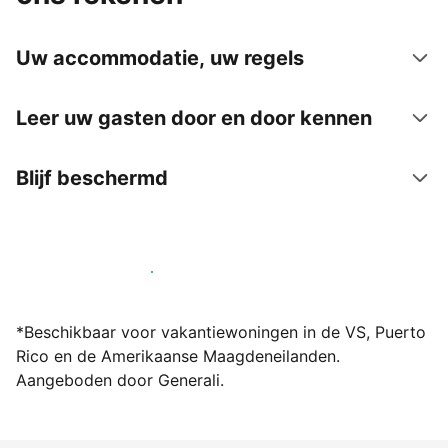
Uw accommodatie, uw regels
Leer uw gasten door en door kennen
Blijf beschermd
Word vandaag nog host bij ons
*Beschikbaar voor vakantiewoningen in de VS, Puerto
Rico en de Amerikaanse Maagdeneilanden.
Aangeboden door Generali.