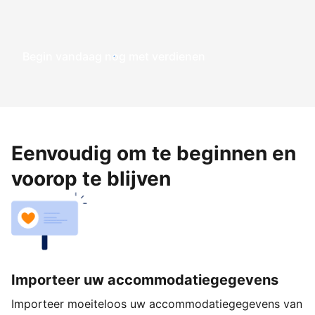
Begin vandaag nog met verdienen
Eenvoudig om te beginnen en
voorop te blijven
Importeer uw accommodatiegegevens
Importeer moeiteloos uw accommodatiegegevens van