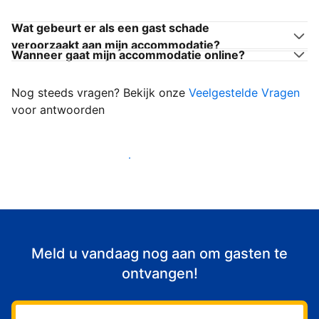
Wat gebeurt er als een gast schade
veroorzaakt aan mijn accommodatie?
Wanneer gaat mijn accommodatie online?
Nog steeds vragen? Bekijk onze
Veelgestelde Vragen
voor antwoorden
Begin met het verwelkomen van gasten
Meld u vandaag nog aan om gasten te
ontvangen!