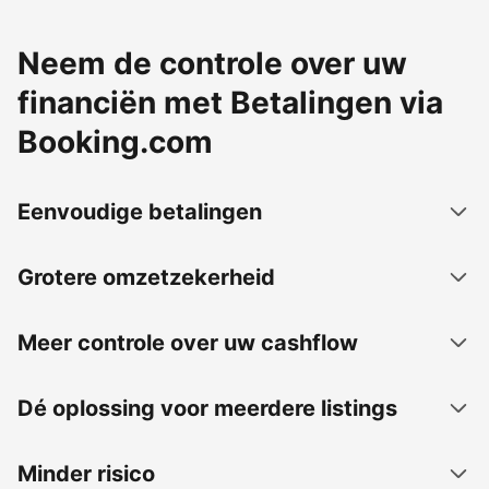
Neem de controle over uw
financiën met Betalingen via
Booking.com
Eenvoudige betalingen
Grotere omzetzekerheid
Meer controle over uw cashflow
Dé oplossing voor meerdere listings
Minder risico