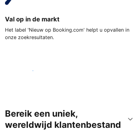
Val op in de markt
Het label 'Nieuw op Booking.com' helpt u opvallen in
onze zoekresultaten.
Begin vandaag nog
Bereik een uniek,
wereldwijd klantenbestand