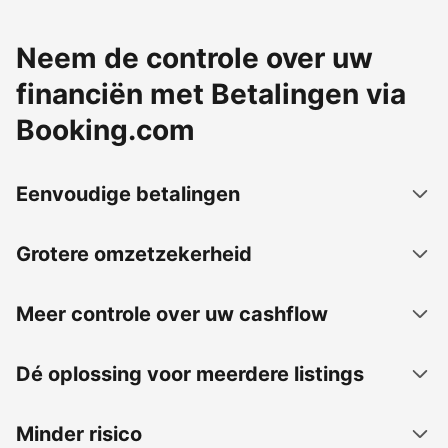
Neem de controle over uw
financiën met Betalingen via
Booking.com
Eenvoudige betalingen
Grotere omzetzekerheid
Meer controle over uw cashflow
Dé oplossing voor meerdere listings
Minder risico