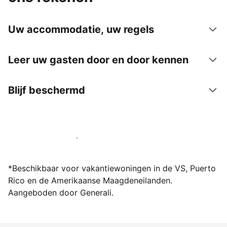
Uw accommodatie, uw regels
Leer uw gasten door en door kennen
Blijf beschermd
Word vandaag nog host bij ons
*Beschikbaar voor vakantiewoningen in de VS, Puerto
Rico en de Amerikaanse Maagdeneilanden.
Aangeboden door Generali.