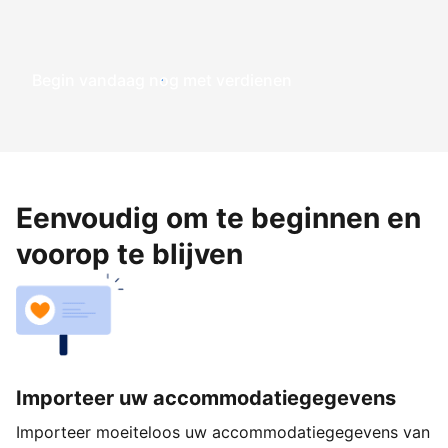
Begin vandaag nog met verdienen
Eenvoudig om te beginnen en
voorop te blijven
Importeer uw accommodatiegegevens
Importeer moeiteloos uw accommodatiegegevens van