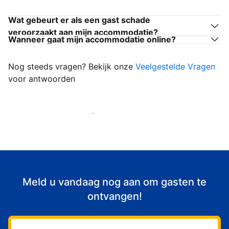
Wat gebeurt er als een gast schade
veroorzaakt aan mijn accommodatie?
Wanneer gaat mijn accommodatie online?
Nog steeds vragen? Bekijk onze
Veelgestelde Vragen
voor antwoorden
Begin met het verwelkomen van gasten
Meld u vandaag nog aan om gasten te
ontvangen!