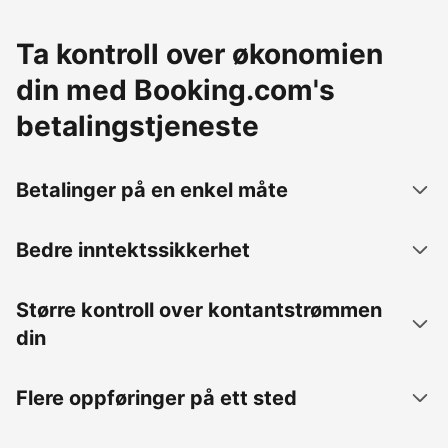
Ta kontroll over økonomien
din med Booking.com's
betalingstjeneste
Betalinger på en enkel måte
Bedre inntektssikkerhet
Større kontroll over kontantstrømmen
din
Flere oppføringer på ett sted