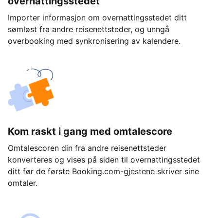
overnattingsstedet
Importer informasjon om overnattingsstedet ditt
sømløst fra andre reisenettsteder, og unngå
overbooking med synkronisering av kalendere.
Kom raskt i gang med omtalescore
Omtalescoren din fra andre reisenettsteder
konverteres og vises på siden til overnattingsstedet
ditt før de første Booking.com-gjestene skriver sine
omtaler.