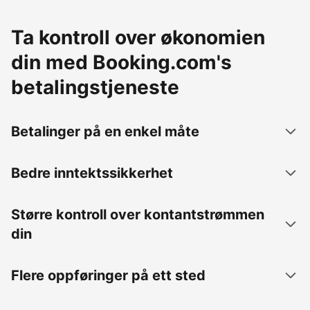
Ta kontroll over økonomien
din med Booking.com's
betalingstjeneste
Betalinger på en enkel måte
Bedre inntektssikkerhet
Større kontroll over kontantstrømmen
din
Flere oppføringer på ett sted