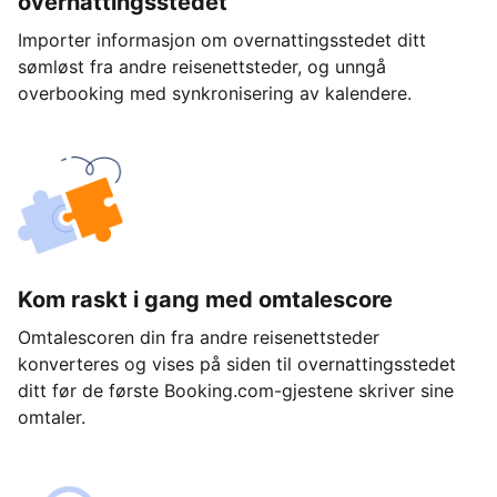
overnattingsstedet
Importer informasjon om overnattingsstedet ditt
sømløst fra andre reisenettsteder, og unngå
overbooking med synkronisering av kalendere.
Kom raskt i gang med omtalescore
Omtalescoren din fra andre reisenettsteder
konverteres og vises på siden til overnattingsstedet
ditt før de første Booking.com-gjestene skriver sine
omtaler.