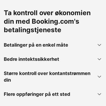
Ta kontroll over økonomien
din med Booking.com's
betalingstjeneste
Betalinger på en enkel måte
Bedre inntektssikkerhet
Større kontroll over kontantstrømmen
din
Flere oppføringer på ett sted