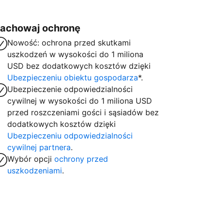
achowaj ochronę
Nowość: ochrona przed skutkami
uszkodzeń w wysokości do 1 miliona
USD bez dodatkowych kosztów dzięki
Ubezpieczeniu obiektu gospodarza
*.
Ubezpieczenie odpowiedzialności
cywilnej w wysokości do 1 miliona USD
przed roszczeniami gości i sąsiadów bez
dodatkowych kosztów dzięki
Ubezpieczeniu odpowiedzialności
cywilnej partnera
.
Wybór opcji
ochrony przed
uszkodzeniami
.