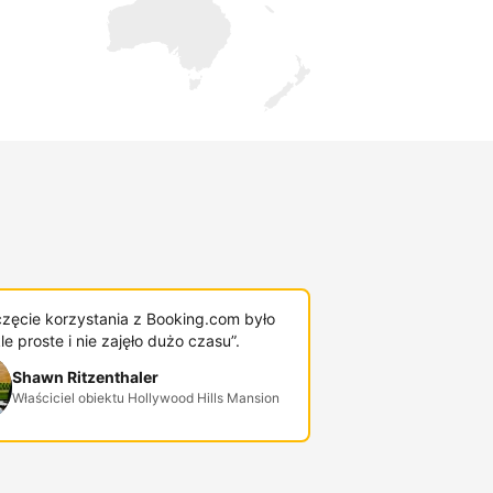
zęcie korzystania z Booking.com było
e proste i nie zajęło dużo czasu”.
Shawn Ritzenthaler
Właściciel obiektu Hollywood Hills Mansion