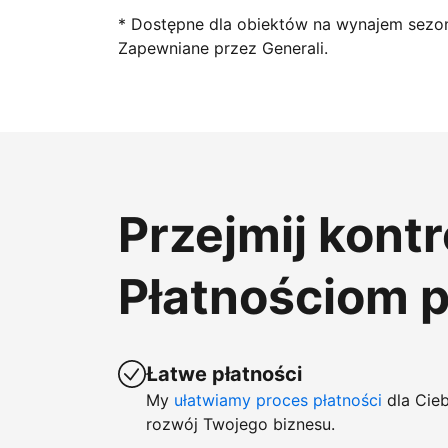
* Dostępne dla obiektów na wynajem sezo
Zapewniane przez Generali.
Przejmij kont
Płatnościom 
Łatwe płatności
My
ułatwiamy proces płatności
dla Cieb
rozwój Twojego biznesu.