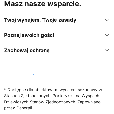
Masz nasze wsparcie.
Twój wynajem, Twoje zasady
Poznaj swoich gości
Zachowaj ochronę
Zarejestruj obiekt już dziś
* Dostępne dla obiektów na wynajem sezonowy w
Stanach Zjednoczonych, Portoryko i na Wyspach
Dziewiczych Stanów Zjednoczonych. Zapewniane
przez Generali.