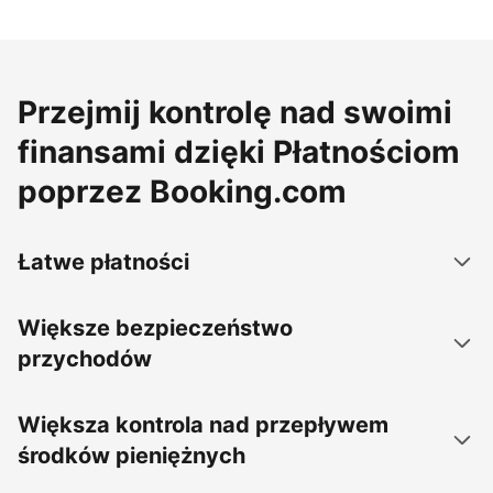
Przejmij kontrolę nad swoimi
finansami dzięki Płatnościom
poprzez Booking.com
Łatwe płatności
Większe bezpieczeństwo
przychodów
Większa kontrola nad przepływem
środków pieniężnych