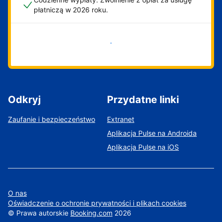
płatniczą w 2026 roku.
Zacznij już teraz
Odkryj
Przydatne linki
Zaufanie i bezpieczeństwo
Extranet
Aplikacja Pulse na Androida
Aplikacja Pulse na iOS
O nas
Oświadczenie o ochronie prywatności i plikach cookies
©
Prawa autorskie
Booking.com
2026