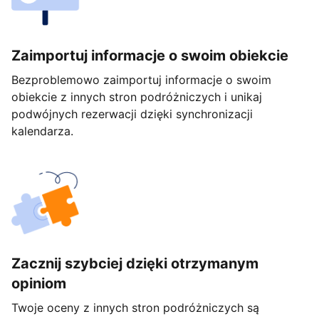
Zaimportuj informacje o swoim obiekcie
Bezproblemowo zaimportuj informacje o swoim
obiekcie z innych stron podróżniczych i unikaj
podwójnych rezerwacji dzięki synchronizacji
kalendarza.
Zacznij szybciej dzięki otrzymanym
opiniom
Twoje oceny z innych stron podróżniczych są