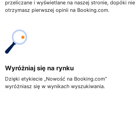
przeliczane i wyświetlane na naszej stronie, dopóki nie
otrzymasz pierwszej opinii na Booking.com.
Wyróżniaj się na rynku
Dzięki etykiecie „Nowość na Booking.com”
wyróżniasz się w wynikach wyszukiwania.
Rozpocznij już dziś