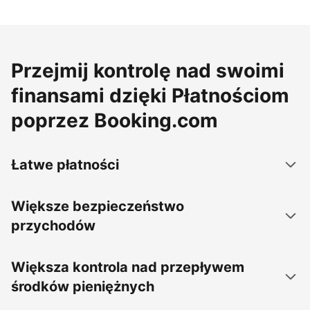
Przejmij kontrolę nad swoimi
finansami dzięki Płatnościom
poprzez Booking.com
Łatwe płatności
Większe bezpieczeństwo
przychodów
Większa kontrola nad przepływem
środków pieniężnych