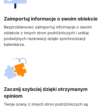
Zaimportuj informacje o swoim obiekcie
Bezproblemowo zaimportuj informacje o swoim
obiekcie z innych stron podróżniczych i unikaj
podwójnych rezerwacji dzięki synchronizacji
kalendarza.
Zacznij szybciej dzięki otrzymanym
opiniom
Twoje oceny z innych stron podróżniczych są