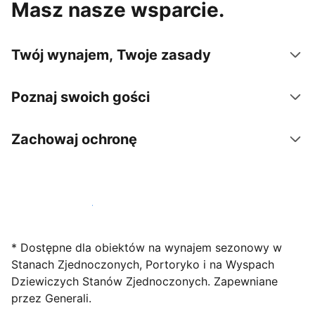
Masz nasze wsparcie.
Twój wynajem, Twoje zasady
Poznaj swoich gości
Zachowaj ochronę
Zarejestruj obiekt już dziś
* Dostępne dla obiektów na wynajem sezonowy w
Stanach Zjednoczonych, Portoryko i na Wyspach
Dziewiczych Stanów Zjednoczonych. Zapewniane
przez Generali.