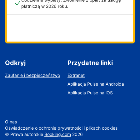
płatniczą w 2026 roku.
Zacznij już teraz
Odkryj
Przydatne linki
Zaufanie i bezpieczeństwo
Extranet
Aplikacja Pulse na Androida
Aplikacja Pulse na iOS
O nas
Oświadczenie o ochronie prywatności i plikach cookies
©
Prawa autorskie
Booking.com
2026