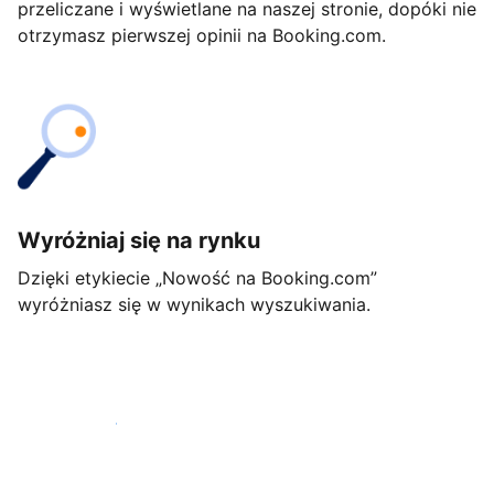
przeliczane i wyświetlane na naszej stronie, dopóki nie
otrzymasz pierwszej opinii na Booking.com.
Wyróżniaj się na rynku
Dzięki etykiecie „Nowość na Booking.com”
wyróżniasz się w wynikach wyszukiwania.
Rozpocznij już dziś