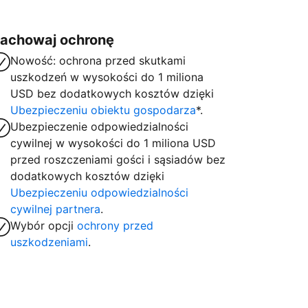
achowaj ochronę
Nowość: ochrona przed skutkami
uszkodzeń w wysokości do 1 miliona
USD bez dodatkowych kosztów dzięki
Ubezpieczeniu obiektu gospodarza
*.
Ubezpieczenie odpowiedzialności
cywilnej w wysokości do 1 miliona USD
przed roszczeniami gości i sąsiadów bez
dodatkowych kosztów dzięki
Ubezpieczeniu odpowiedzialności
cywilnej partnera
.
Wybór opcji
ochrony przed
uszkodzeniami
.