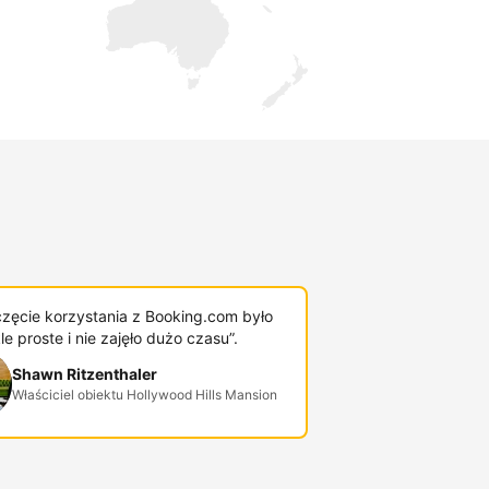
zęcie korzystania z Booking.com było
e proste i nie zajęło dużo czasu”.
Shawn Ritzenthaler
Właściciel obiektu Hollywood Hills Mansion