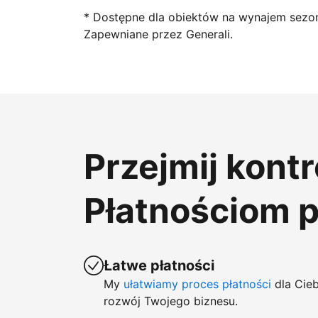
* Dostępne dla obiektów na wynajem sezo
Zapewniane przez Generali.
Przejmij kont
Płatnościom 
Łatwe płatności
My
ułatwiamy proces płatności
dla Cieb
rozwój Twojego biznesu.