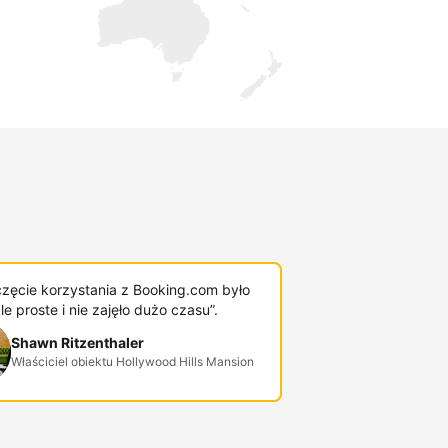
zęcie korzystania z Booking.com było
e proste i nie zajęło dużo czasu”.
Shawn Ritzenthaler
Właściciel obiektu Hollywood Hills Mansion