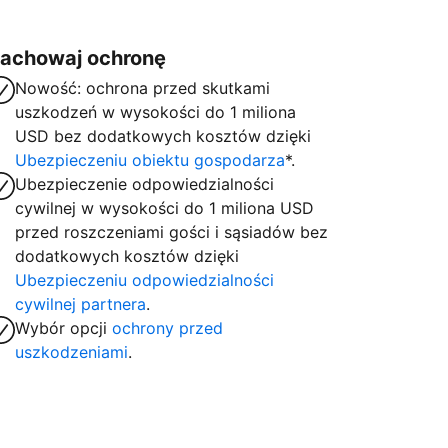
achowaj ochronę
Nowość: ochrona przed skutkami
uszkodzeń w wysokości do 1 miliona
USD bez dodatkowych kosztów dzięki
Ubezpieczeniu obiektu gospodarza
*.
Ubezpieczenie odpowiedzialności
cywilnej w wysokości do 1 miliona USD
przed roszczeniami gości i sąsiadów bez
dodatkowych kosztów dzięki
Ubezpieczeniu odpowiedzialności
cywilnej partnera
.
Wybór opcji
ochrony przed
uszkodzeniami
.