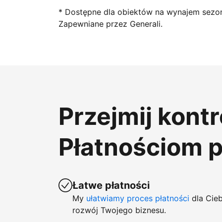
* Dostępne dla obiektów na wynajem sezo
Zapewniane przez Generali.
Przejmij kont
Płatnościom 
Łatwe płatności
My
ułatwiamy proces płatności
dla Cieb
rozwój Twojego biznesu.