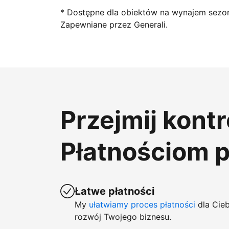
* Dostępne dla obiektów na wynajem sezo
Zapewniane przez Generali.
Przejmij kont
Płatnościom 
Łatwe płatności
My
ułatwiamy proces płatności
dla Cieb
rozwój Twojego biznesu.