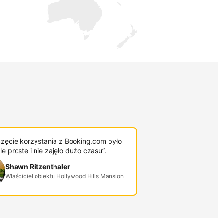
zęcie korzystania z Booking.com było
e proste i nie zajęło dużo czasu”.
Shawn Ritzenthaler
Właściciel obiektu Hollywood Hills Mansion