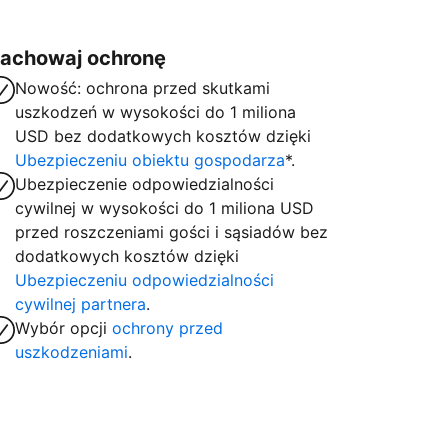
achowaj ochronę
Nowość: ochrona przed skutkami
uszkodzeń w wysokości do 1 miliona
USD bez dodatkowych kosztów dzięki
Ubezpieczeniu obiektu gospodarza
*.
Ubezpieczenie odpowiedzialności
cywilnej w wysokości do 1 miliona USD
przed roszczeniami gości i sąsiadów bez
dodatkowych kosztów dzięki
Ubezpieczeniu odpowiedzialności
cywilnej partnera
.
Wybór opcji
ochrony przed
uszkodzeniami
.