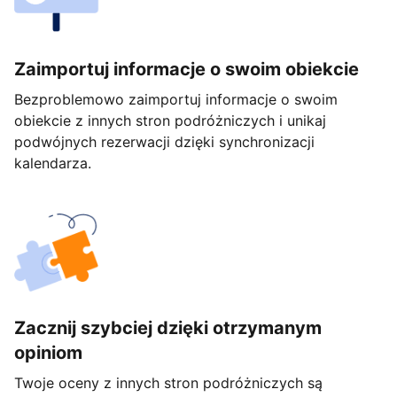
Zaimportuj informacje o swoim obiekcie
Bezproblemowo zaimportuj informacje o swoim
obiekcie z innych stron podróżniczych i unikaj
podwójnych rezerwacji dzięki synchronizacji
kalendarza.
Zacznij szybciej dzięki otrzymanym
opiniom
Twoje oceny z innych stron podróżniczych są