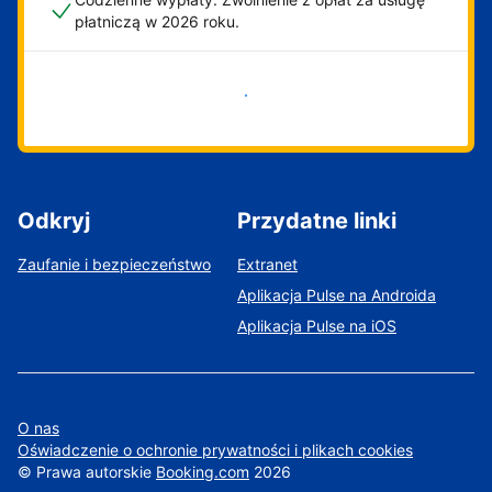
płatniczą w 2026 roku.
Zacznij już teraz
Odkryj
Przydatne linki
Zaufanie i bezpieczeństwo
Extranet
Aplikacja Pulse na Androida
Aplikacja Pulse na iOS
O nas
Oświadczenie o ochronie prywatności i plikach cookies
©
Prawa autorskie
Booking.com
2026