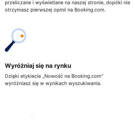
przeliczane i wyświetlane na naszej stronie, dopóki nie
otrzymasz pierwszej opinii na Booking.com.
Wyróżniaj się na rynku
Dzięki etykiecie „Nowość na Booking.com”
wyróżniasz się w wynikach wyszukiwania.
Rozpocznij już dziś