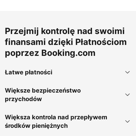
Przejmij kontrolę nad swoimi
finansami dzięki Płatnościom
poprzez Booking.com
Łatwe płatności
Większe bezpieczeństwo
przychodów
Większa kontrola nad przepływem
środków pieniężnych