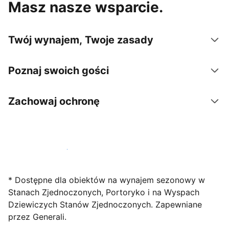
Masz nasze wsparcie.
Twój wynajem, Twoje zasady
Poznaj swoich gości
Zachowaj ochronę
Zarejestruj obiekt już dziś
* Dostępne dla obiektów na wynajem sezonowy w
Stanach Zjednoczonych, Portoryko i na Wyspach
Dziewiczych Stanów Zjednoczonych. Zapewniane
przez Generali.