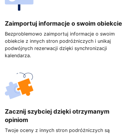
Zaimportuj informacje o swoim obiekcie
Bezproblemowo zaimportuj informacje o swoim
obiekcie z innych stron podróżniczych i unikaj
podwójnych rezerwacji dzięki synchronizacji
kalendarza.
Zacznij szybciej dzięki otrzymanym
opiniom
Twoje oceny z innych stron podróżniczych są