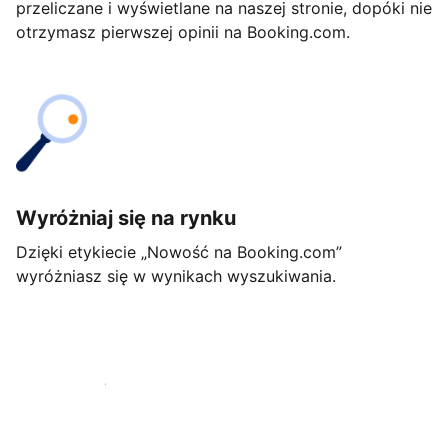
przeliczane i wyświetlane na naszej stronie, dopóki nie
otrzymasz pierwszej opinii na Booking.com.
Wyróżniaj się na rynku
Dzięki etykiecie „Nowość na Booking.com”
wyróżniasz się w wynikach wyszukiwania.
Rozpocznij już dziś