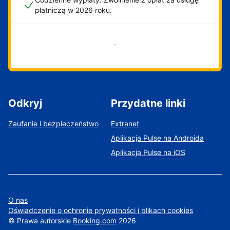
płatniczą w 2026 roku.
Zacznij już teraz
Odkryj
Przydatne linki
Zaufanie i bezpieczeństwo
Extranet
Aplikacja Pulse na Androida
Aplikacja Pulse na iOS
O nas
Oświadczenie o ochronie prywatności i plikach cookies
©
Prawa autorskie
Booking.com
2026