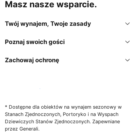
Masz nasze wsparcie.
Twój wynajem, Twoje zasady
Poznaj swoich gości
Zachowaj ochronę
Zarejestruj obiekt już dziś
* Dostępne dla obiektów na wynajem sezonowy w
Stanach Zjednoczonych, Portoryko i na Wyspach
Dziewiczych Stanów Zjednoczonych. Zapewniane
przez Generali.