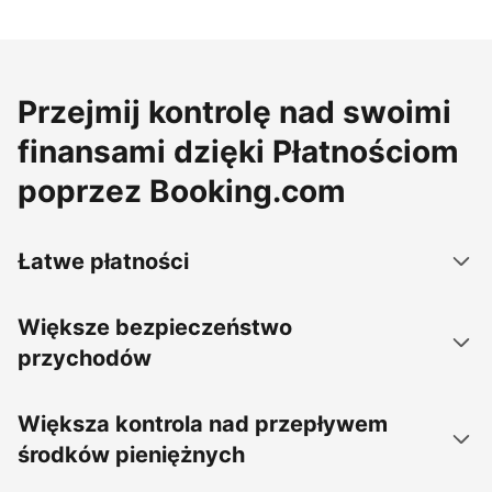
Przejmij kontrolę nad swoimi
finansami dzięki Płatnościom
poprzez Booking.com
Łatwe płatności
Większe bezpieczeństwo
przychodów
Większa kontrola nad przepływem
środków pieniężnych