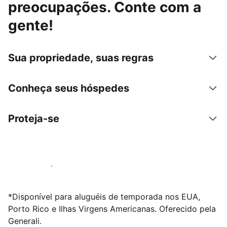
preocupações. Conte com a
gente!
Sua propriedade, suas regras
Conheça seus hóspedes
Proteja-se
Anunciar conosco
*Disponível para aluguéis de temporada nos EUA,
Porto Rico e Ilhas Virgens Americanas. Oferecido pela
Generali.