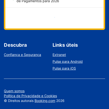
de Pagamentos para 2026
Comece agora
Descubra
Links úteis
Confiança e Segurança
Extranet
Pulse para Android
Pulse para iOS
Quem somos
Política de Privacidade e Cookies
©
Direitos autorais
Booking.com
2026