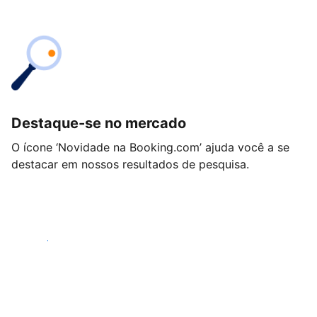
Destaque-se no mercado
O ícone ‘Novidade na Booking.com’ ajuda você a se
destacar em nossos resultados de pesquisa.
Começar