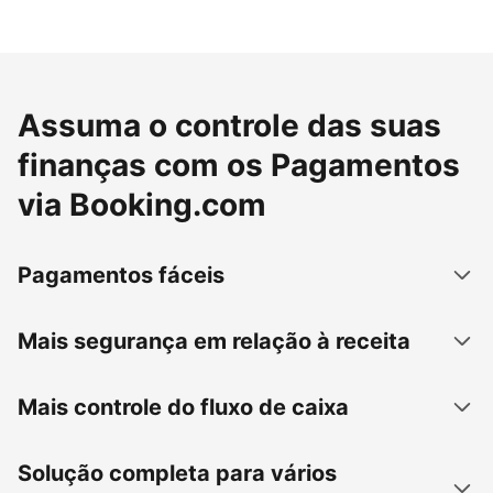
Assuma o controle das suas
finanças com os Pagamentos
via Booking.com
Pagamentos fáceis
Mais segurança em relação à receita
Mais controle do fluxo de caixa
Solução completa para vários