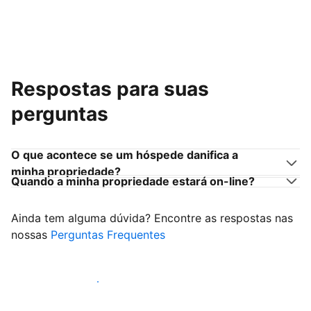
Respostas para suas
perguntas
O que acontece se um hóspede danifica a
minha propriedade?
Quando a minha propriedade estará on-line?
Ainda tem alguma dúvida? Encontre as respostas nas
nossas
Perguntas Frequentes
Comece a receber hóspedes