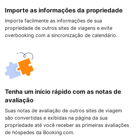
Importe as informações da propriedade
Importe facilmente as informações de sua
propriedade de outros sites de viagens e evite
overbooking com a sincronização de calendário.
Tenha um início rápido com as notas de
avaliação
Suas notas de avaliação de outros sites de viagem
são convertidas e exibidas na página da sua
propriedade até você receber as primeiras avaliações
de hóspedes da Booking.com.