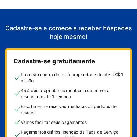
Cadastre-se e comece a receber hóspedes
hoje mesmo!
Cadastre-se gratuitamente
Proteção contra danos à propriedade de até US$ 1
milhão
45% dos proprietários recebem sua primeira
reserva em até 1 semana
Escolha entre reservas imediatas ou pedidos de
reserva
Vamos facilitar seus pagamentos
Pagamentos diários. Isenção da Taxa de Serviço