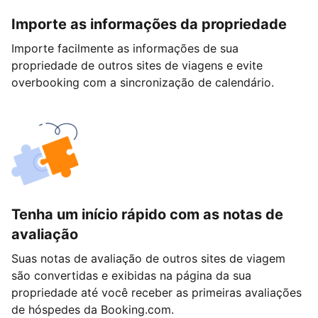
Importe as informações da propriedade
Importe facilmente as informações de sua
propriedade de outros sites de viagens e evite
overbooking com a sincronização de calendário.
Tenha um início rápido com as notas de
avaliação
Suas notas de avaliação de outros sites de viagem
são convertidas e exibidas na página da sua
propriedade até você receber as primeiras avaliações
de hóspedes da Booking.com.