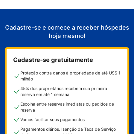
Cadastre-se e comece a receber hóspedes
hoje mesmo!
Cadastre-se gratuitamente
Proteção contra danos à propriedade de até US$ 1
milhão
45% dos proprietários recebem sua primeira
reserva em até 1 semana
Escolha entre reservas imediatas ou pedidos de
reserva
Vamos facilitar seus pagamentos
Pagamentos diários. Isenção da Taxa de Serviço