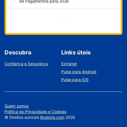
de Pagamentos para 2026
Comece agora
Descubra
Links úteis
Confiança e Segurança
Extranet
Pulse para Android
Pulse para iOS
Quem somos
Política de Privacidade e Cookies
©
Direitos autorais
Booking.com
2026