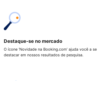
Destaque-se no mercado
O ícone ‘Novidade na Booking.com’ ajuda você a se
destacar em nossos resultados de pesquisa.
Começar