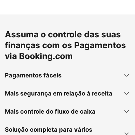
Assuma o controle das suas
finanças com os Pagamentos
via Booking.com
Pagamentos fáceis
Mais segurança em relação à receita
Mais controle do fluxo de caixa
Solução completa para vários