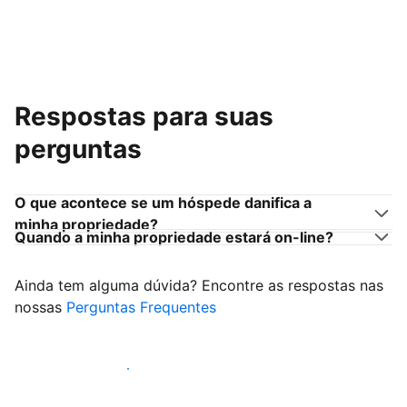
Respostas para suas
perguntas
O que acontece se um hóspede danifica a
minha propriedade?
Quando a minha propriedade estará on-line?
Ainda tem alguma dúvida? Encontre as respostas nas
nossas
Perguntas Frequentes
Comece a receber hóspedes