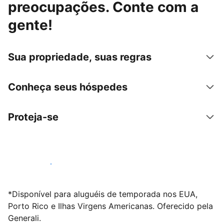
preocupações. Conte com a
gente!
Sua propriedade, suas regras
Conheça seus hóspedes
Proteja-se
Anunciar conosco
*Disponível para aluguéis de temporada nos EUA,
Porto Rico e Ilhas Virgens Americanas. Oferecido pela
Generali.