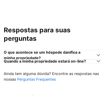
Respostas para suas
perguntas
O que acontece se um hóspede danifica a
minha propriedade?
Quando a minha propriedade estará on-line?
Ainda tem alguma dúvida? Encontre as respostas nas
nossas
Perguntas Frequentes
Comece a receber hóspedes