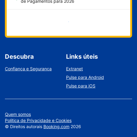
de Pagamentos para 2026
Comece agora
Descubra
Links úteis
Confiança e Segurança
Extranet
Pulse para Android
Pulse para iOS
Quem somos
Política de Privacidade e Cookies
©
Direitos autorais
Booking.com
2026