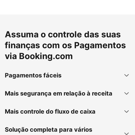
Assuma o controle das suas
finanças com os Pagamentos
via Booking.com
Pagamentos fáceis
Mais segurança em relação à receita
Mais controle do fluxo de caixa
Solução completa para vários