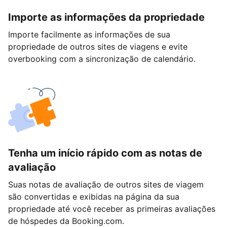
Importe as informações da propriedade
Importe facilmente as informações de sua
propriedade de outros sites de viagens e evite
overbooking com a sincronização de calendário.
Tenha um início rápido com as notas de
avaliação
Suas notas de avaliação de outros sites de viagem
são convertidas e exibidas na página da sua
propriedade até você receber as primeiras avaliações
de hóspedes da Booking.com.