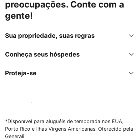
preocupações. Conte com a
gente!
Sua propriedade, suas regras
Conheça seus hóspedes
Proteja-se
Anunciar conosco
*Disponível para aluguéis de temporada nos EUA,
Porto Rico e Ilhas Virgens Americanas. Oferecido pela
Generali.