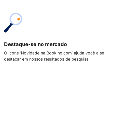
Destaque-se no mercado
O ícone ‘Novidade na Booking.com’ ajuda você a se
destacar em nossos resultados de pesquisa.
Começar