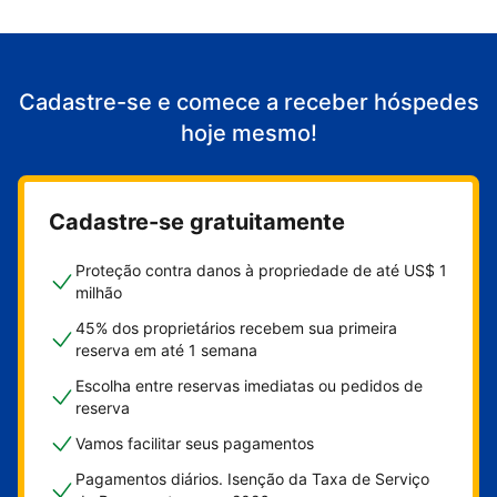
Cadastre-se e comece a receber hóspedes
hoje mesmo!
Cadastre-se gratuitamente
Proteção contra danos à propriedade de até US$ 1
milhão
45% dos proprietários recebem sua primeira
reserva em até 1 semana
Escolha entre reservas imediatas ou pedidos de
reserva
Vamos facilitar seus pagamentos
Pagamentos diários. Isenção da Taxa de Serviço