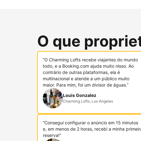
O que proprie
“O Charming Lofts recebe viajantes do mundo
todo, e a Booking.com ajuda muito nisso. Ao
contrário de outras plataformas, ela é
multinacional e atende a um público muito
maior. Para mim, foi um divisor de águas.”
Louis Gonzalez
Charming Lofts, Los Angeles
“Consegui configurar o anúncio em 15 minutos
e, em menos de 2 horas, recebi a minha primeir
reserva!”