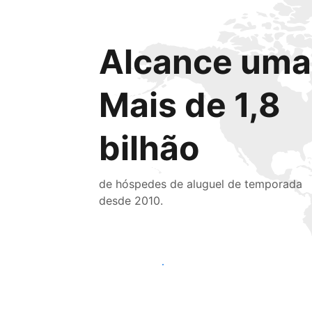
Alcance uma 
Mais de 1,8
bilhão
de hóspedes de aluguel de temporada
desde 2010.
Alcançar novos hóspedes