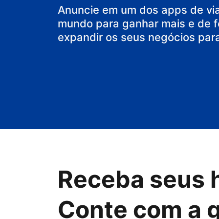
Anuncie em um dos apps de vi
mundo para ganhar mais e de f
expandir os seus negócios par
Receba seus 
Conte com a 