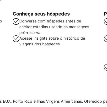
Conheça seus hóspedes
P
so
Converse com hóspedes antes de
aceitar estadias usando as mensagens
pré-reserva.
Acesse insights sobre o histórico de
viagens dos hóspedes.
 EUA, Porto Rico e Ilhas Virgens Americanas. Oferecido pe