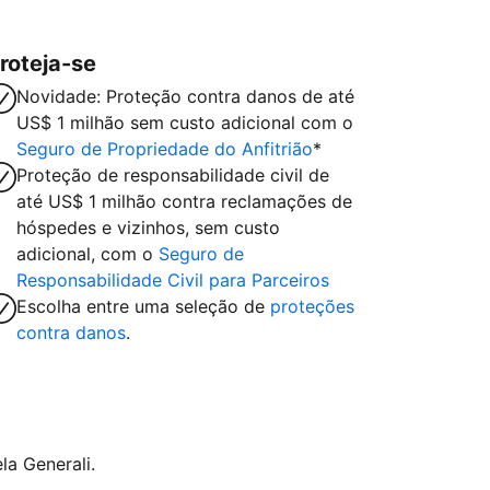
roteja-se
Novidade: Proteção contra danos de até
US$ 1 milhão sem custo adicional com o
Seguro de Propriedade do Anfitrião
*
Proteção de responsabilidade civil de
até US$ 1 milhão contra reclamações de
hóspedes e vizinhos, sem custo
adicional, com o
Seguro de
Responsabilidade Civil para Parceiros
Escolha entre uma seleção de
proteções
contra danos
.
la Generali.