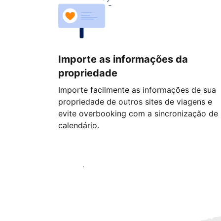
Importe as informações da
propriedade
Importe facilmente as informações de sua
propriedade de outros sites de viagens e
evite overbooking com a sincronização de
calendário.
Começar