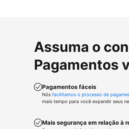
Assuma o cont
Pagamentos v
Pagamentos fáceis
Nós
facilitamos o processo de pagame
mais tempo para você expandir seus ne
Mais segurança em relação à r