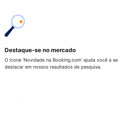
Destaque-se no mercado
O ícone ‘Novidade na Booking.com’ ajuda você a se
destacar em nossos resultados de pesquisa.
Começar