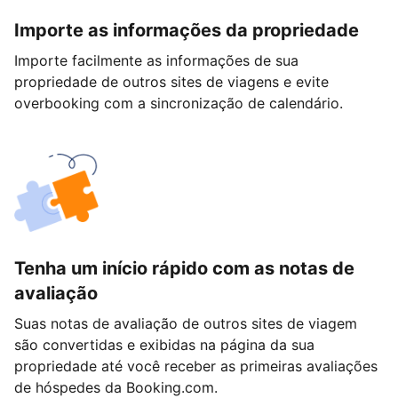
Importe as informações da propriedade
Importe facilmente as informações de sua
propriedade de outros sites de viagens e evite
overbooking com a sincronização de calendário.
Tenha um início rápido com as notas de
avaliação
Suas notas de avaliação de outros sites de viagem
são convertidas e exibidas na página da sua
propriedade até você receber as primeiras avaliações
de hóspedes da Booking.com.