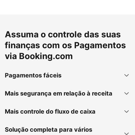
Assuma o controle das suas
finanças com os Pagamentos
via Booking.com
Pagamentos fáceis
Mais segurança em relação à receita
Mais controle do fluxo de caixa
Solução completa para vários