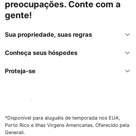
preocupações. Conte com a
gente!
Sua propriedade, suas regras
Conheça seus hóspedes
Proteja-se
Anunciar conosco
*Disponível para aluguéis de temporada nos EUA,
Porto Rico e Ilhas Virgens Americanas. Oferecido pela
Generali.