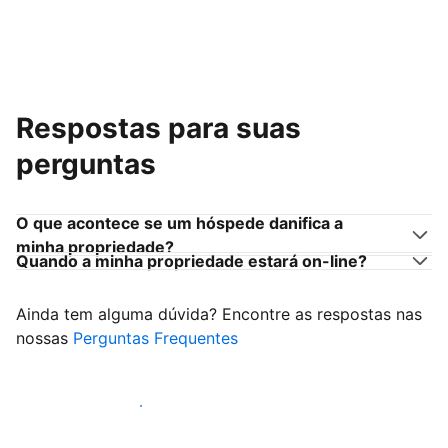
Respostas para suas
perguntas
O que acontece se um hóspede danifica a
minha propriedade?
Quando a minha propriedade estará on-line?
Ainda tem alguma dúvida? Encontre as respostas nas
nossas
Perguntas Frequentes
Comece a receber hóspedes