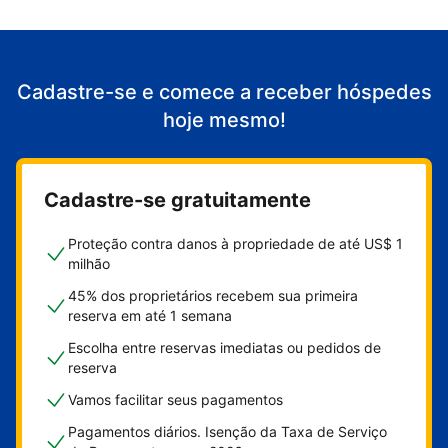
Cadastre-se e comece a receber hóspedes
hoje mesmo!
Cadastre-se gratuitamente
Proteção contra danos à propriedade de até US$ 1
milhão
45% dos proprietários recebem sua primeira
reserva em até 1 semana
Escolha entre reservas imediatas ou pedidos de
reserva
Vamos facilitar seus pagamentos
Pagamentos diários. Isenção da Taxa de Serviço