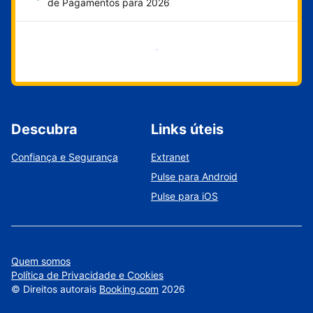
de Pagamentos para 2026
Comece agora
Descubra
Links úteis
Confiança e Segurança
Extranet
Pulse para Android
Pulse para iOS
Quem somos
Política de Privacidade e Cookies
©
Direitos autorais
Booking.com
2026