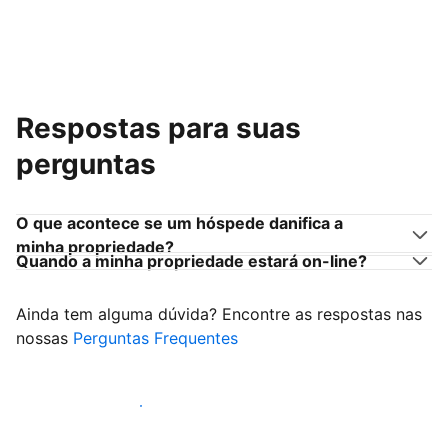
Respostas para suas
perguntas
O que acontece se um hóspede danifica a
minha propriedade?
Quando a minha propriedade estará on-line?
Ainda tem alguma dúvida? Encontre as respostas nas
nossas
Perguntas Frequentes
Comece a receber hóspedes