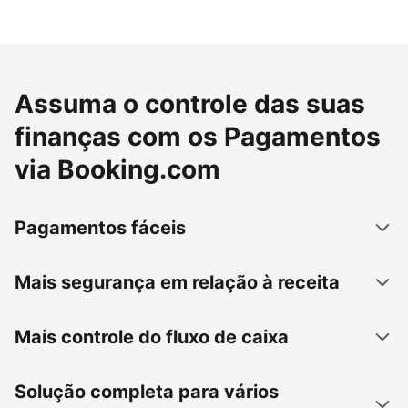
Assuma o controle das suas
finanças com os Pagamentos
via Booking.com
Pagamentos fáceis
Mais segurança em relação à receita
Mais controle do fluxo de caixa
Solução completa para vários