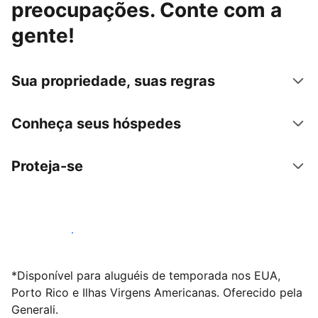
preocupações. Conte com a
gente!
Sua propriedade, suas regras
Conheça seus hóspedes
Proteja-se
Anunciar conosco
*Disponível para aluguéis de temporada nos EUA,
Porto Rico e Ilhas Virgens Americanas. Oferecido pela
Generali.