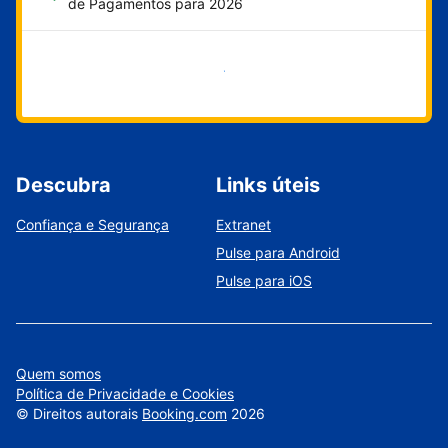
de Pagamentos para 2026
Comece agora
Descubra
Links úteis
Confiança e Segurança
Extranet
Pulse para Android
Pulse para iOS
Quem somos
Política de Privacidade e Cookies
©
Direitos autorais
Booking.com
2026