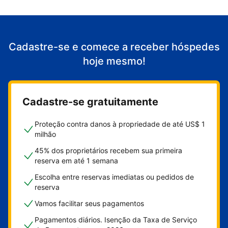
Cadastre-se e comece a receber hóspedes
hoje mesmo!
Cadastre-se gratuitamente
Proteção contra danos à propriedade de até US$ 1
milhão
45% dos proprietários recebem sua primeira
reserva em até 1 semana
Escolha entre reservas imediatas ou pedidos de
reserva
Vamos facilitar seus pagamentos
Pagamentos diários. Isenção da Taxa de Serviço