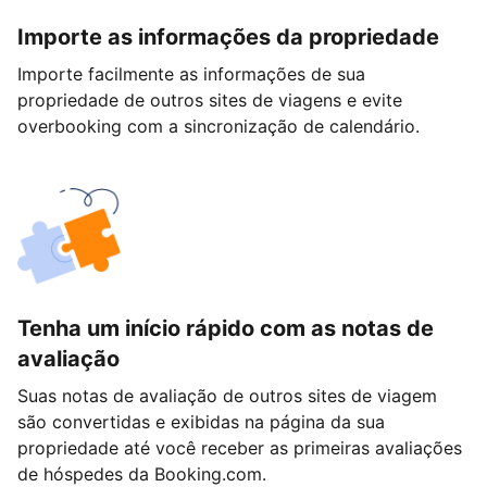
Importe as informações da propriedade
Importe facilmente as informações de sua
propriedade de outros sites de viagens e evite
overbooking com a sincronização de calendário.
Tenha um início rápido com as notas de
avaliação
Suas notas de avaliação de outros sites de viagem
são convertidas e exibidas na página da sua
propriedade até você receber as primeiras avaliações
de hóspedes da Booking.com.