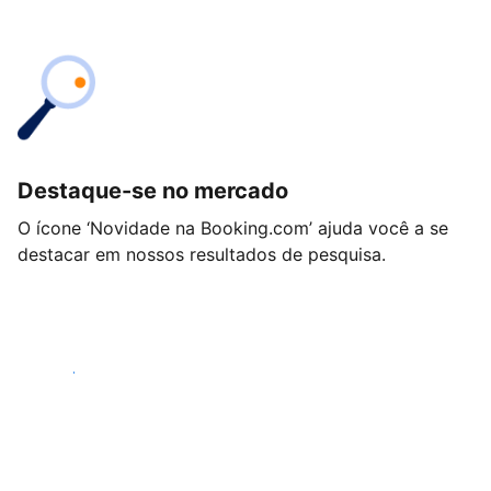
Destaque-se no mercado
O ícone ‘Novidade na Booking.com’ ajuda você a se
destacar em nossos resultados de pesquisa.
Começar