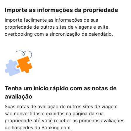
Importe as informações da propriedade
Importe facilmente as informações de sua
propriedade de outros sites de viagens e evite
overbooking com a sincronização de calendário.
Tenha um início rápido com as notas de
avaliação
Suas notas de avaliação de outros sites de viagem
são convertidas e exibidas na página da sua
propriedade até você receber as primeiras avaliações
de hóspedes da Booking.com.