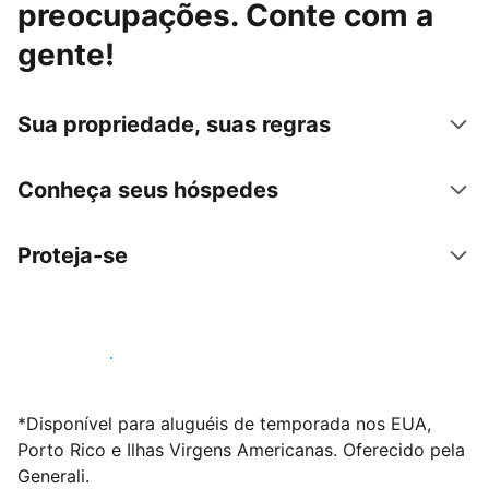
preocupações. Conte com a
gente!
Sua propriedade, suas regras
Conheça seus hóspedes
Proteja-se
Anunciar conosco
*Disponível para aluguéis de temporada nos EUA,
Porto Rico e Ilhas Virgens Americanas. Oferecido pela
Generali.