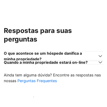
Respostas para suas
perguntas
O que acontece se um hóspede danifica a
minha propriedade?
Quando a minha propriedade estará on-line?
Ainda tem alguma dúvida? Encontre as respostas nas
nossas
Perguntas Frequentes
Comece a receber hóspedes