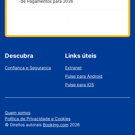
de Pagamentos para 2026
Comece agora
Descubra
Links úteis
Confiança e Segurança
Extranet
Pulse para Android
Pulse para iOS
Quem somos
Política de Privacidade e Cookies
©
Direitos autorais
Booking.com
2026