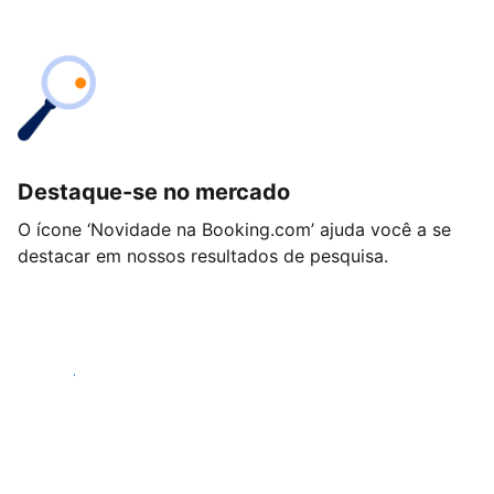
Destaque-se no mercado
O ícone ‘Novidade na Booking.com’ ajuda você a se
destacar em nossos resultados de pesquisa.
Começar