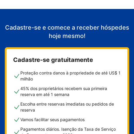
Cadastre-se e comece a receber hóspedes
hoje mesmo!
Cadastre-se gratuitamente
Proteção contra danos à propriedade de até US$ 1
milhão
45% dos proprietários recebem sua primeira
reserva em até 1 semana
Escolha entre reservas imediatas ou pedidos de
reserva
Vamos facilitar seus pagamentos
Pagamentos diários. Isenção da Taxa de Serviço