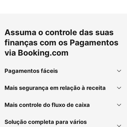
Assuma o controle das suas
finanças com os Pagamentos
via Booking.com
Pagamentos fáceis
Mais segurança em relação à receita
Mais controle do fluxo de caixa
Solução completa para vários