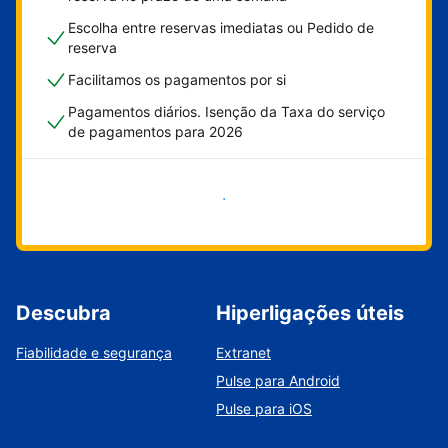
Escolha entre reservas imediatas ou Pedido de
reserva
Facilitamos os pagamentos por si
Pagamentos diários. Isenção da Taxa do serviço
de pagamentos para 2026
Comece já
Descubra
Hiperligações úteis
Fiabilidade e segurança
Extranet
Pulse para Android
Pulse para iOS