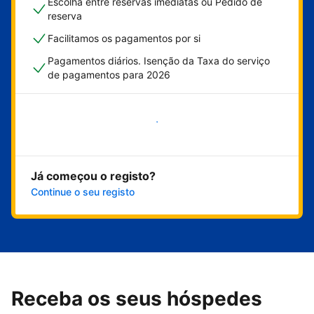
Escolha entre reservas imediatas ou Pedido de
reserva
Facilitamos os pagamentos por si
Pagamentos diários. Isenção da Taxa do serviço
de pagamentos para 2026
Comece já
Já começou o registo?
Continue o seu registo
Receba os seus hóspedes