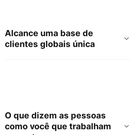
Alcance uma base de
clientes globais única
Chegue hoje mesmo a novas pessoas
O que dizem as pessoas
como você que trabalham