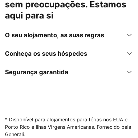
sem preocupações. Estamos
aqui para si
O seu alojamento, as suas regras
Conheça os seus hóspedes
Segurança garantida
Anuncie connosco hoje mesmo
* Disponível para alojamentos para férias nos EUA e
Porto Rico e Ilhas Virgens Americanas. Fornecido pela
Generali.