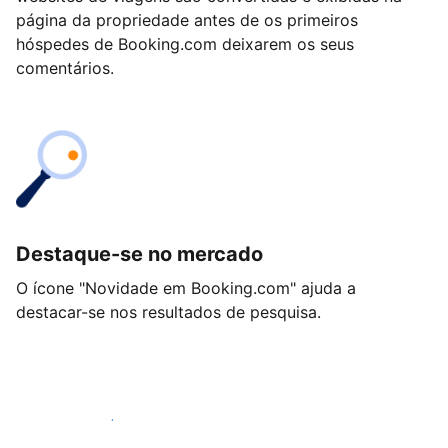
página da propriedade antes de os primeiros
hóspedes de Booking.com deixarem os seus
comentários.
Destaque-se no mercado
O ícone "Novidade em Booking.com" ajuda a
destacar-se nos resultados de pesquisa.
Comece hoje mesmo