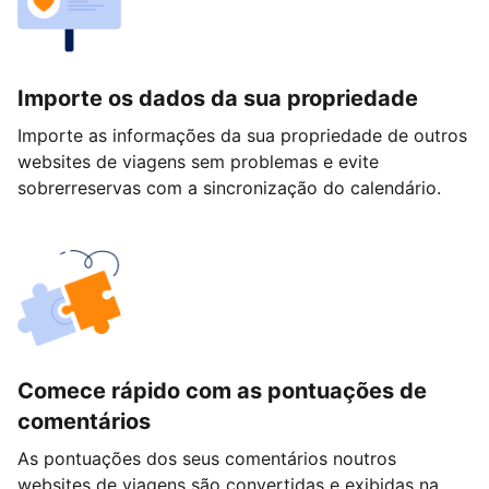
Importe os dados da sua propriedade
Importe as informações da sua propriedade de outros
websites de viagens sem problemas e evite
sobrerreservas com a sincronização do calendário.
Comece rápido com as pontuações de
comentários
As pontuações dos seus comentários noutros
websites de viagens são convertidas e exibidas na