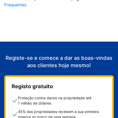
Frequentes
Comece a receber clientes
Registe-se e comece a dar as boas-vindas
aos clientes hoje mesmo!
Registo gratuito
Proteção contra danos na propriedade até
1 milhão de dólares
45% das propriedades recebem a sua primeira
reserva no prazo de uma semana