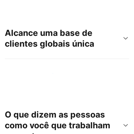
Alcance uma base de
clientes globais única
Chegue hoje mesmo a novas pessoas
O que dizem as pessoas
como você que trabalham