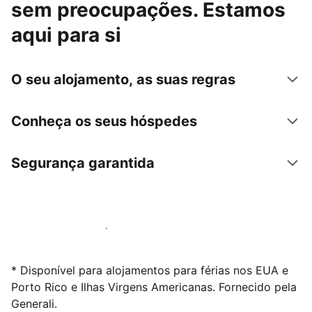
sem preocupações. Estamos
aqui para si
O seu alojamento, as suas regras
Conheça os seus hóspedes
Segurança garantida
Anuncie connosco hoje mesmo
* Disponível para alojamentos para férias nos EUA e
Porto Rico e Ilhas Virgens Americanas. Fornecido pela
Generali.