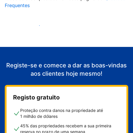
Frequentes
Comece a receber clientes
Registe-se e comece a dar as boas-vindas
aos clientes hoje mesmo!
Registo gratuito
Proteção contra danos na propriedade até
1 milhão de dólares
45% das propriedades recebem a sua primeira
reserva no prazo de uma semana