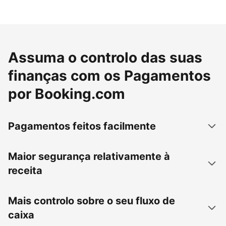
Assuma o controlo das suas
finanças com os Pagamentos
por Booking.com
Pagamentos feitos facilmente
Maior segurança relativamente à
receita
Mais controlo sobre o seu fluxo de
caixa