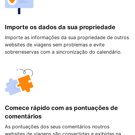
Importe os dados da sua propriedade
Importe as informações da sua propriedade de outros
websites de viagens sem problemas e evite
sobrerreservas com a sincronização do calendário.
Comece rápido com as pontuações de
comentários
As pontuações dos seus comentários noutros
websites de viagens são convertidas e exibidas na