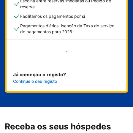
Escolha entre reservas imediatas ou Pedido de
reserva
Facilitamos os pagamentos por si
Pagamentos diários. Isenção da Taxa do serviço
de pagamentos para 2026
Comece já
Já começou o registo?
Continue o seu registo
Receba os seus hóspedes