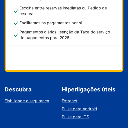
Escolha entre reservas imediatas ou Pedido de
reserva
Facilitamos os pagamentos por si
Pagamentos diários. Isenção da Taxa do serviço
de pagamentos para 2026
Comece já
Descubra
Hiperligações úteis
Fiabilidade e segurança
Extranet
Pulse para Android
Pulse para iOS