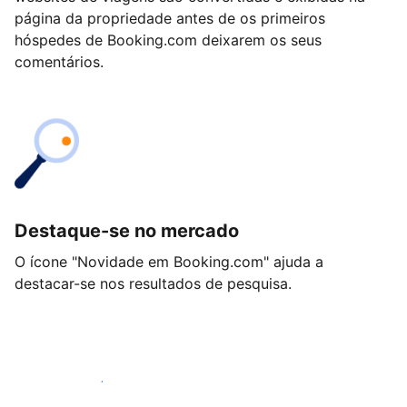
página da propriedade antes de os primeiros
hóspedes de Booking.com deixarem os seus
comentários.
Destaque-se no mercado
O ícone "Novidade em Booking.com" ajuda a
destacar-se nos resultados de pesquisa.
Comece hoje mesmo