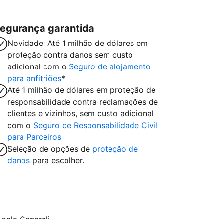
egurança garantida
Novidade: Até 1 milhão de dólares em
proteção contra danos sem custo
adicional com o
Seguro de alojamento
para anfitriões
*
Até 1 milhão de dólares em proteção de
responsabilidade contra reclamações de
clientes e vizinhos, sem custo adicional
com o
Seguro de Responsabilidade Civil
para Parceiros
Seleção de opções de
proteção de
danos
para escolher.