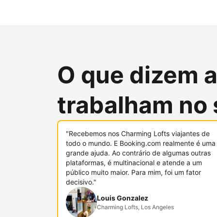
O que dizem 
trabalham no 
"Recebemos nos Charming Lofts viajantes de
todo o mundo. E Booking.com realmente é uma
grande ajuda. Ao contrário de algumas outras
plataformas, é multinacional e atende a um
público muito maior. Para mim, foi um fator
decisivo."
Louis Gonzalez
Charming Lofts, Los Angeles