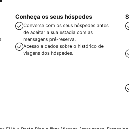
Conheça os seus hóspedes
S
o
Converse com os seus hóspedes antes
de aceitar a sua estadia com as
s
mensagens pré-reserva.
Acesso a dados sobre o histórico de
viagens dos hóspedes.