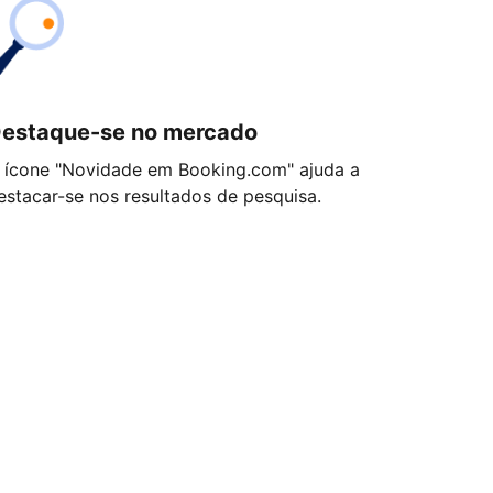
estaque-se no mercado
 ícone "Novidade em Booking.com" ajuda a
estacar-se nos resultados de pesquisa.