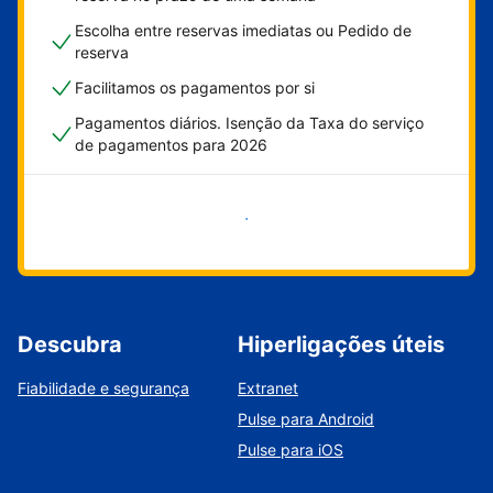
Escolha entre reservas imediatas ou Pedido de
reserva
Facilitamos os pagamentos por si
Pagamentos diários. Isenção da Taxa do serviço
de pagamentos para 2026
Comece já
Descubra
Hiperligações úteis
Fiabilidade e segurança
Extranet
Pulse para Android
Pulse para iOS