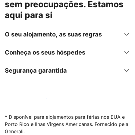
sem preocupações. Estamos
aqui para si
O seu alojamento, as suas regras
Conheça os seus hóspedes
Segurança garantida
Anuncie connosco hoje mesmo
* Disponível para alojamentos para férias nos EUA e
Porto Rico e Ilhas Virgens Americanas. Fornecido pela
Generali.