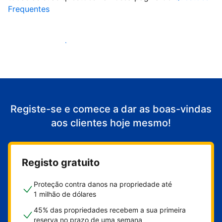
Frequentes
Comece a receber clientes
Registe-se e comece a dar as boas-vindas
aos clientes hoje mesmo!
Registo gratuito
Proteção contra danos na propriedade até
1 milhão de dólares
45% das propriedades recebem a sua primeira
reserva no prazo de uma semana