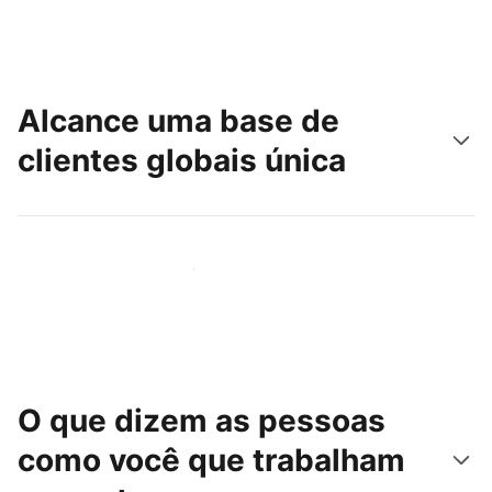
Alcance uma base de
clientes globais única
Chegue hoje mesmo a novas pessoas
O que dizem as pessoas
como você que trabalham