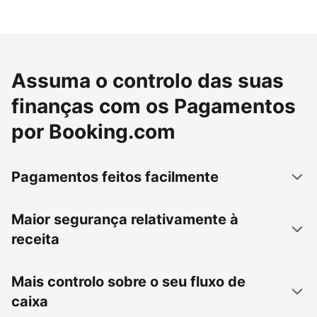
Assuma o controlo das suas
finanças com os Pagamentos
por Booking.com
Pagamentos feitos facilmente
Maior segurança relativamente à
receita
Mais controlo sobre o seu fluxo de
caixa