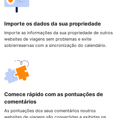
Importe os dados da sua propriedade
Importe as informações da sua propriedade de outros
websites de viagens sem problemas e evite
sobrerreservas com a sincronização do calendário.
Comece rápido com as pontuações de
comentários
As pontuações dos seus comentários noutros
websites de viagens são convertidas e exibidas na