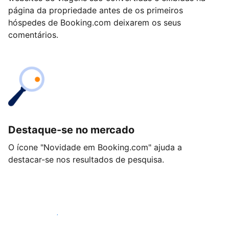
página da propriedade antes de os primeiros
hóspedes de Booking.com deixarem os seus
comentários.
Destaque-se no mercado
O ícone "Novidade em Booking.com" ajuda a
destacar-se nos resultados de pesquisa.
Comece hoje mesmo