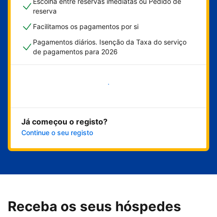
Escolha entre reservas imediatas ou Pedido de
reserva
Facilitamos os pagamentos por si
Pagamentos diários. Isenção da Taxa do serviço
de pagamentos para 2026
Comece já
Já começou o registo?
Continue o seu registo
Receba os seus hóspedes