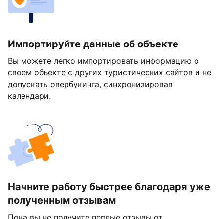
Импортируйте данные об объекте
Вы можете легко импортировать информацию о
своем объекте с других туристических сайтов и не
допускать овербукинга, синхронизировав
календари.
Начните работу быстрее благодаря уже
полученным отзывам
Пока вы не получите первые отзывы от