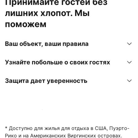
Принимайте гостей без
лишних хлопот. Мы
поможем
Ваш объект, ваши правила
Узнайте побольше о своих гостях
Защита дает уверенность
Зарегистрировать объект
* Доступно для жилья для отдыха в США, Пуэрто-
Рико и на Американских Виргинских островах.