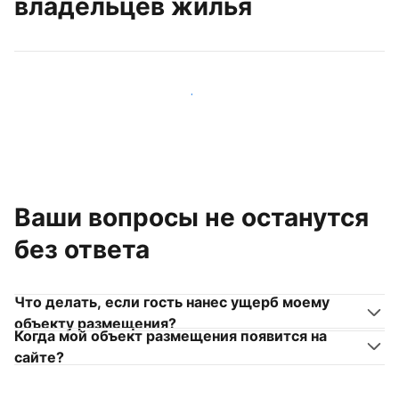
владельцев жилья
Присоединиться к другим владельцам жилья
Ваши вопросы не останутся
без ответа
Что делать, если гость нанес ущерб моему
объекту размещения?
Когда мой объект размещения появится на
сайте?