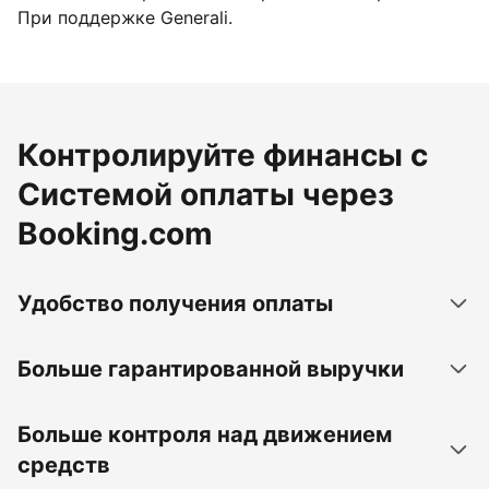
При поддержке Generali.
Контролируйте финансы с
Системой оплаты через
Booking.com
Удобство получения оплаты
Больше гарантированной выручки
Больше контроля над движением
средств