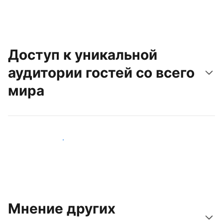
Доступ к уникальной
аудитории гостей со всего
мира
Привлечь новых гостей
Мнение других