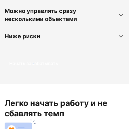
Можно управлять сразу
несколькими объектами
Ниже риски
Начать зарабатывать
Легко начать работу и не
сбавлять темп