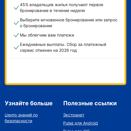
45% владельцев жилья получают первое
бронирование в течение недели
Выберите мгновенное бронирование или запрос
о бронировании
Мы облегчим вам платежи
Ежедневные выплаты. Сбор за платежный
сервис отменен на 2026 год
Начать
Узнайте больше
Полезные ссылки
Центр знаний по
Экстранет
безопасности
Pulse для Android