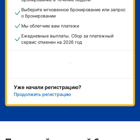
Выберите мгновенное бронирование или запрос
о бронировании
Мы облегчим вам платежи
Ежедневные выплаты. Сбор за платежный
сервис отменен на 2026 год
Начать
Уже начали регистрацию?
Продолжить регистрацию