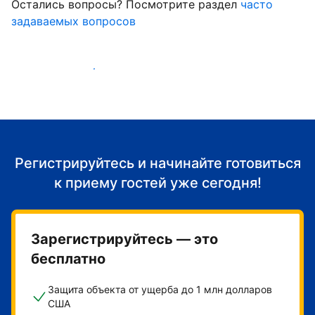
Остались вопросы? Посмотрите раздел
часто
задаваемых вопросов
Начать принимать гостей
Регистрируйтесь и начинайте готовиться
к приему гостей уже сегодня!
Зарегистрируйтесь — это
бесплатно
Защита объекта от ущерба до 1 млн долларов
США