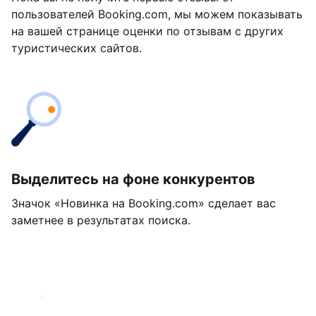
пользователей Booking.com, мы можем показывать
на вашей странице оценки по отзывам с других
туристических сайтов.
Выделитесь на фоне конкурентов
Значок «Новинка на Booking.com» сделает вас
заметнее в результатах поиска.
Начать