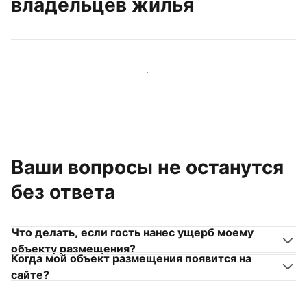
владельцев жилья
Присоединиться к другим владельцам жилья
Ваши вопросы не останутся
без ответа
Что делать, если гость нанес ущерб моему
объекту размещения?
Когда мой объект размещения появится на
сайте?