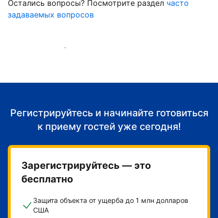
Остались вопросы? Посмотрите раздел
часто
задаваемых вопросов
Начать принимать гостей
Регистрируйтесь и начинайте готовиться
к приему гостей уже сегодня!
Зарегистрируйтесь — это
бесплатно
Защита объекта от ущерба до 1 млн долларов
США