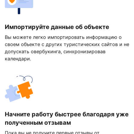
Импортируйте данные об объекте
Вы можете легко импортировать информацию о
своем объекте с других туристических сайтов и не
допускать овербукинга, синхронизировав
календари.
Начните работу быстрее благодаря уже
полученным отзывам
Пока вы не получите первые отзывы от