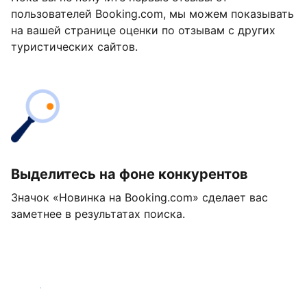
пользователей Booking.com, мы можем показывать
на вашей странице оценки по отзывам с других
туристических сайтов.
Выделитесь на фоне конкурентов
Значок «Новинка на Booking.com» сделает вас
заметнее в результатах поиска.
Начать