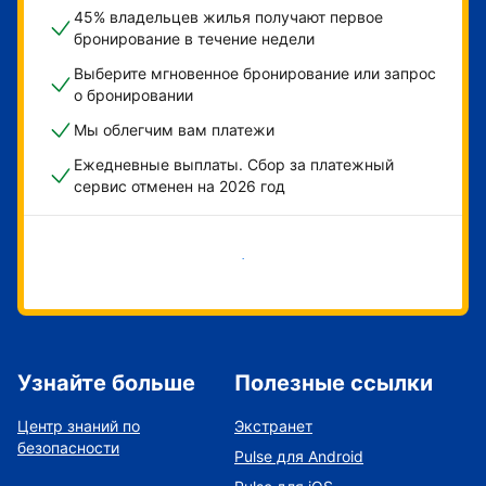
45% владельцев жилья получают первое
бронирование в течение недели
Выберите мгновенное бронирование или запрос
о бронировании
Мы облегчим вам платежи
Ежедневные выплаты. Сбор за платежный
сервис отменен на 2026 год
Начать
Узнайте больше
Полезные ссылки
Центр знаний по
Экстранет
безопасности
Pulse для Android