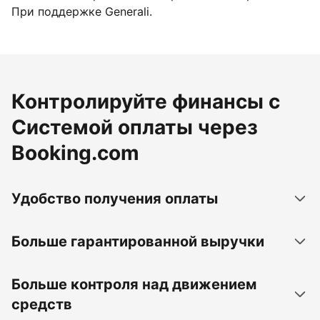
При поддержке Generali.
Контролируйте финансы с
Системой оплаты через
Booking.com
Удобство получения оплаты
Больше гарантированной выручки
Больше контроля над движением
средств