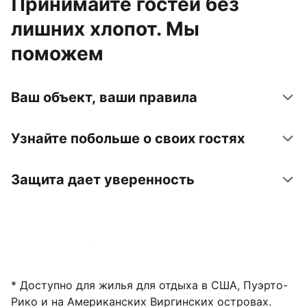
Принимайте гостей без
лишних хлопот. Мы
поможем
Ваш объект, ваши правила
Узнайте побольше о своих гостях
Защита дает уверенность
Зарегистрировать объект
* Доступно для жилья для отдыха в США, Пуэрто-
Рико и на Американских Виргинских островах.