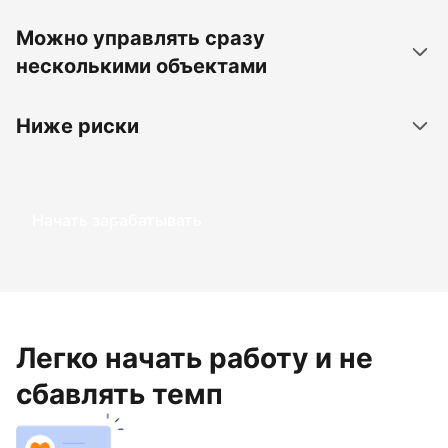
Можно управлять сразу
несколькими объектами
Ниже риски
Начать зарабатывать
Легко начать работу и не
сбавлять темп