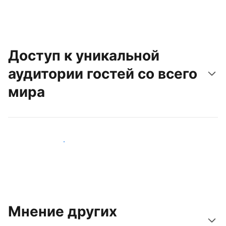
Доступ к уникальной
аудитории гостей со всего
мира
Привлечь новых гостей
Мнение других