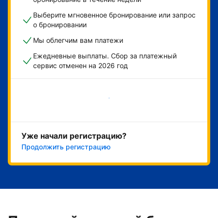
Выберите мгновенное бронирование или запрос
о бронировании
Мы облегчим вам платежи
Ежедневные выплаты. Сбор за платежный
сервис отменен на 2026 год
Начать
Уже начали регистрацию?
Продолжить регистрацию