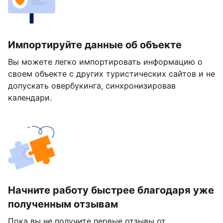
Импортируйте данные об объекте
Вы можете легко импортировать информацию о
своем объекте с других туристических сайтов и не
допускать овербукинга, синхронизировав
календари.
Начните работу быстрее благодаря уже
полученным отзывам
Пока вы не получите первые отзывы от