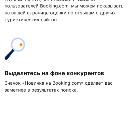
пользователей Booking.com, мы можем показывать
на вашей странице оценки по отзывам с других
туристических сайтов.
Выделитесь на фоне конкурентов
Значок «Новинка на Booking.com» сделает вас
заметнее в результатах поиска.
Начать