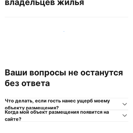
владельцев жилья
Присоединиться к другим владельцам жилья
Ваши вопросы не останутся
без ответа
Что делать, если гость нанес ущерб моему
объекту размещения?
Когда мой объект размещения появится на
сайте?