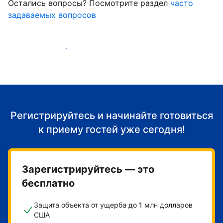
Остались вопросы? Посмотрите раздел
часто
задаваемых вопросов
Начать принимать гостей
Регистрируйтесь и начинайте готовиться
к приему гостей уже сегодня!
Зарегистрируйтесь — это
бесплатно
Защита объекта от ущерба до 1 млн долларов
США