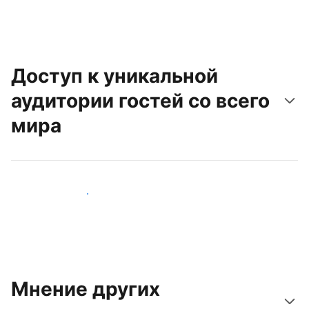
Доступ к уникальной
аудитории гостей со всего
мира
Привлечь новых гостей
Мнение других