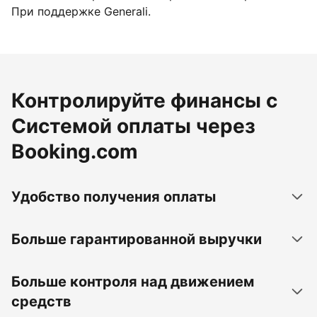
При поддержке Generali.
Контролируйте финансы с
Системой оплаты через
Booking.com
Удобство получения оплаты
Больше гарантированной выручки
Больше контроля над движением
средств