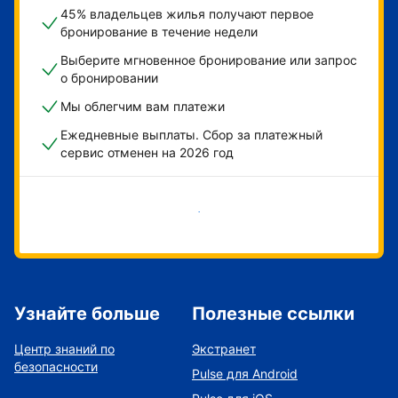
45% владельцев жилья получают первое
бронирование в течение недели
Выберите мгновенное бронирование или запрос
о бронировании
Мы облегчим вам платежи
Ежедневные выплаты. Сбор за платежный
сервис отменен на 2026 год
Начать
Узнайте больше
Полезные ссылки
Центр знаний по
Экстранет
безопасности
Pulse для Android