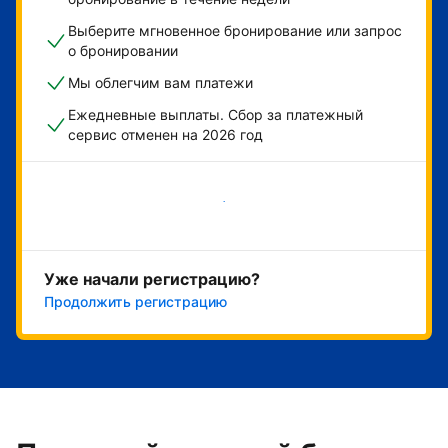
Выберите мгновенное бронирование или запрос
о бронировании
Мы облегчим вам платежи
Ежедневные выплаты. Сбор за платежный
сервис отменен на 2026 год
Начать
Уже начали регистрацию?
Продолжить регистрацию