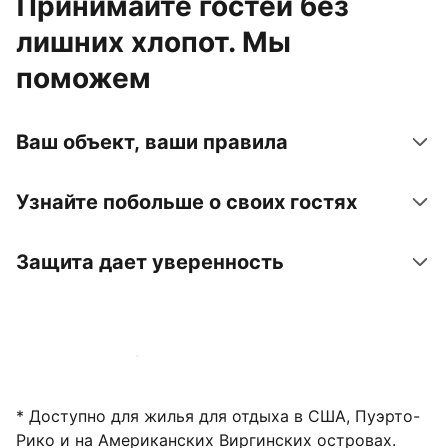
Принимайте гостей без
лишних хлопот. Мы
поможем
Ваш объект, ваши правила
Узнайте побольше о своих гостях
Защита дает уверенность
Зарегистрировать объект
* Доступно для жилья для отдыха в США, Пуэрто-
Рико и на Американских Виргинских островах.