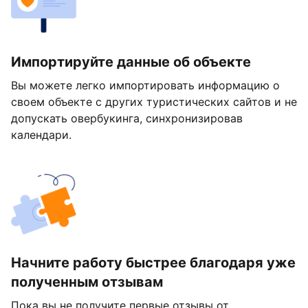
Импортируйте данные об объекте
Вы можете легко импортировать информацию о
своем объекте с других туристических сайтов и не
допускать овербукинга, синхронизировав
календари.
Начните работу быстрее благодаря уже
полученным отзывам
Пока вы не получите первые отзывы от