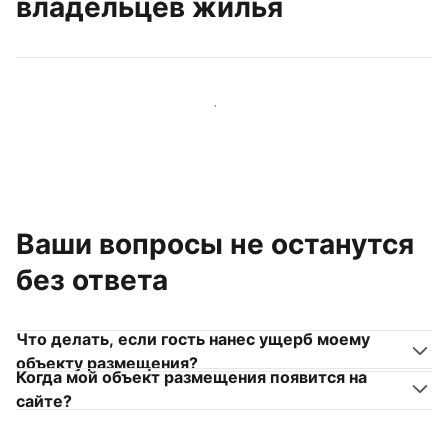
владельцев жилья
Присоединиться к другим владельцам жилья
Ваши вопросы не останутся
без ответа
Что делать, если гость нанес ущерб моему
объекту размещения?
Когда мой объект размещения появится на
сайте?