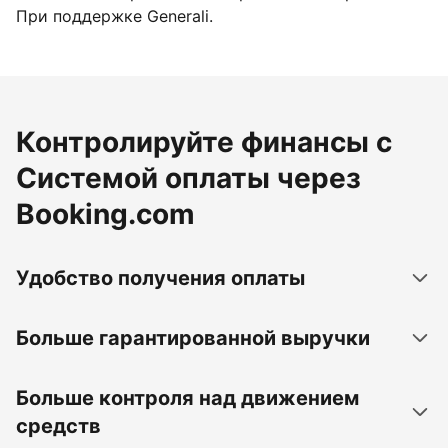
При поддержке Generali.
Контролируйте финансы с
Системой оплаты через
Booking.com
Удобство получения оплаты
Больше гарантированной выручки
Больше контроля над движением
средств