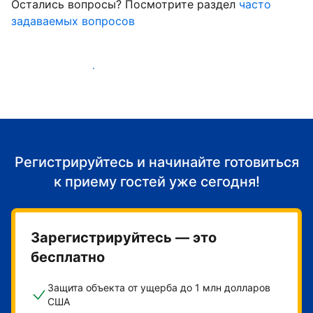
Остались вопросы? Посмотрите раздел
часто
задаваемых вопросов
Начать принимать гостей
Регистрируйтесь и начинайте готовиться
к приему гостей уже сегодня!
Зарегистрируйтесь — это
бесплатно
Защита объекта от ущерба до 1 млн долларов
США