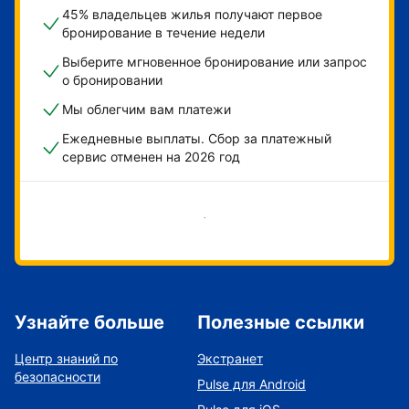
45% владельцев жилья получают первое
бронирование в течение недели
Выберите мгновенное бронирование или запрос
о бронировании
Мы облегчим вам платежи
Ежедневные выплаты. Сбор за платежный
сервис отменен на 2026 год
Начать
Узнайте больше
Полезные ссылки
Центр знаний по
Экстранет
безопасности
Pulse для Android