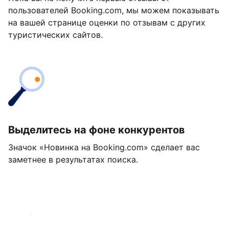
пользователей Booking.com, мы можем показывать
на вашей странице оценки по отзывам с других
туристических сайтов.
Выделитесь на фоне конкурентов
Значок «Новинка на Booking.com» сделает вас
заметнее в результатах поиска.
Начать