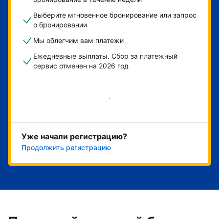
Выберите мгновенное бронирование или запрос
о бронировании
Мы облегчим вам платежи
Ежедневные выплаты. Сбор за платежный
сервис отменен на 2026 год
Начать
Уже начали регистрацию?
Продолжить регистрацию