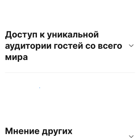
Доступ к уникальной
аудитории гостей со всего
мира
Привлечь новых гостей
Мнение других