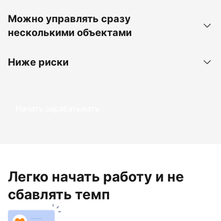
Можно управлять сразу
несколькими объектами
Ниже риски
Начать зарабатывать
Легко начать работу и не
сбавлять темп