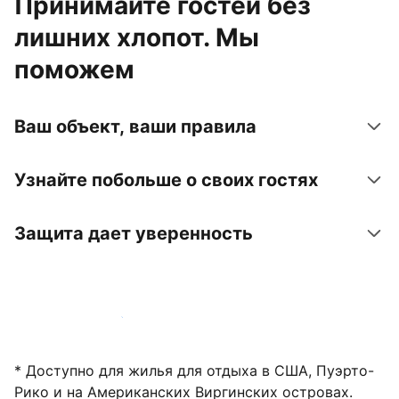
Принимайте гостей без
лишних хлопот. Мы
поможем
Ваш объект, ваши правила
Узнайте побольше о своих гостях
Защита дает уверенность
Зарегистрировать объект
* Доступно для жилья для отдыха в США, Пуэрто-
Рико и на Американских Виргинских островах.