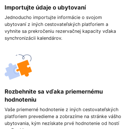
Importujte údaje o ubytovaní
Jednoducho importujte informácie o svojom
ubytovaní z iných cestovateľských platforiem a
vyhnite sa prekročeniu rezervačnej kapacity vďaka
synchronizácii kalendárov.
Rozbehnite sa vďaka priemernému
hodnoteniu
Vaše priemerné hodnotenie z iných cestovateľských
platforiem prevedieme a zobrazíme na stránke vášho
ubytovania, kým nezískate prvé hodnotenie od hostí