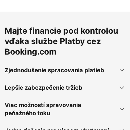
Majte financie pod kontrolou
vďaka službe Platby cez
Booking.com
Zjednodušenie spracovania platieb
Lepšie zabezpečenie tržieb
Viac možností spravovania
peňažného toku