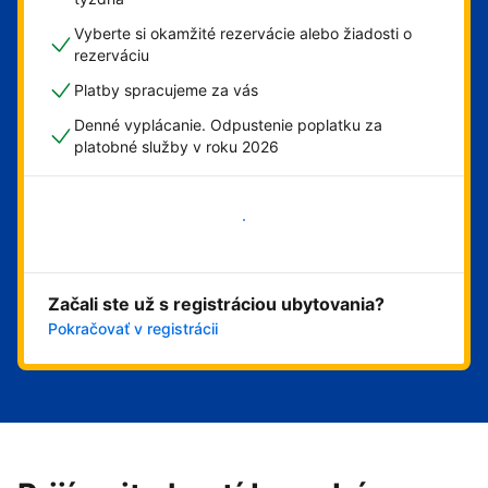
Vyberte si okamžité rezervácie alebo žiadosti o
rezerváciu
Platby spracujeme za vás
Denné vyplácanie. Odpustenie poplatku za
platobné služby v roku 2026
Začať
Začali ste už s registráciou ubytovania?
Pokračovať v registrácii