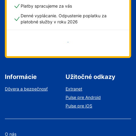
Platby spracujeme za vás
Denné vyplácanie. Odpustenie poplatku za
platobné služby v roku 2026
Začať
Informácie
Užitočné odkazy
Dôvera a bezpečnosť
Extranet
Pulse pre Android
Pulse pre iOS
O nás