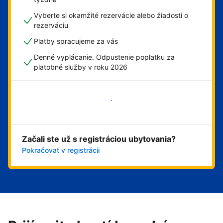
Vyberte si okamžité rezervácie alebo žiadosti o
rezerváciu
Platby spracujeme za vás
Denné vyplácanie. Odpustenie poplatku za
platobné služby v roku 2026
Začať
Začali ste už s registráciou ubytovania?
Pokračovať v registrácii