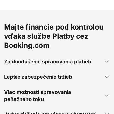
Majte financie pod kontrolou
vďaka službe Platby cez
Booking.com
Zjednodušenie spracovania platieb
Lepšie zabezpečenie tržieb
Viac možností spravovania
peňažného toku