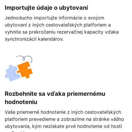
Importujte údaje o ubytovaní
Jednoducho importujte informácie o svojom
ubytovaní z iných cestovateľských platforiem a
vyhnite sa prekročeniu rezervačnej kapacity vďaka
synchronizácii kalendárov.
Rozbehnite sa vďaka priemernému
hodnoteniu
Vaše priemerné hodnotenie z iných cestovateľských
platforiem prevedieme a zobrazíme na stránke vášho
ubytovania, kým nezískate prvé hodnotenie od hostí