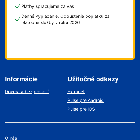
Platby spracujeme za vás
Denné vyplácanie. Odpustenie poplatku za
platobné služby v roku 2026
Začať
Informácie
Užitočné odkazy
Dôvera a bezpečnosť
Extranet
Pulse pre Android
Pulse pre iOS
O nás