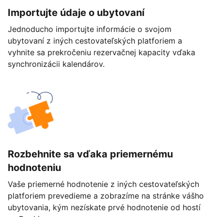
Importujte údaje o ubytovaní
Jednoducho importujte informácie o svojom
ubytovaní z iných cestovateľských platforiem a
vyhnite sa prekročeniu rezervačnej kapacity vďaka
synchronizácii kalendárov.
Rozbehnite sa vďaka priemernému
hodnoteniu
Vaše priemerné hodnotenie z iných cestovateľských
platforiem prevedieme a zobrazíme na stránke vášho
ubytovania, kým nezískate prvé hodnotenie od hostí