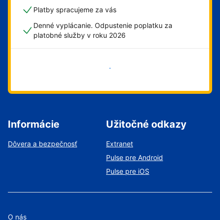
Platby spracujeme za vás
Denné vyplácanie. Odpustenie poplatku za
platobné služby v roku 2026
Začať
Informácie
Užitočné odkazy
Dôvera a bezpečnosť
Extranet
Pulse pre Android
Pulse pre iOS
O nás