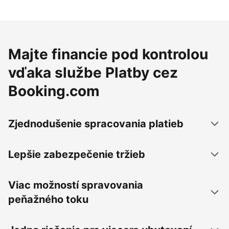
Majte financie pod kontrolou
vďaka službe Platby cez
Booking.com
Zjednodušenie spracovania platieb
Lepšie zabezpečenie tržieb
Viac možností spravovania
peňažného toku