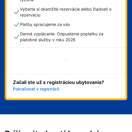
Vyberte si okamžité rezervácie alebo žiadosti o
rezerváciu
Platby spracujeme za vás
Denné vyplácanie. Odpustenie poplatku za
platobné služby v roku 2026
Začať
Začali ste už s registráciou ubytovania?
Pokračovať v registrácii