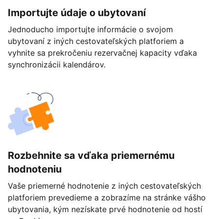
Importujte údaje o ubytovaní
Jednoducho importujte informácie o svojom
ubytovaní z iných cestovateľských platforiem a
vyhnite sa prekročeniu rezervačnej kapacity vďaka
synchronizácii kalendárov.
Rozbehnite sa vďaka priemernému
hodnoteniu
Vaše priemerné hodnotenie z iných cestovateľských
platforiem prevedieme a zobrazíme na stránke vášho
ubytovania, kým nezískate prvé hodnotenie od hostí