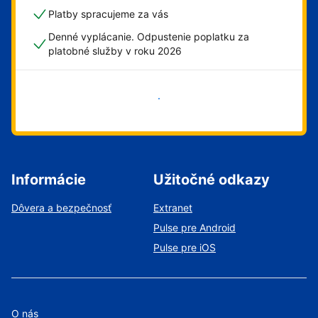
Platby spracujeme za vás
Denné vyplácanie. Odpustenie poplatku za
platobné služby v roku 2026
Začať
Informácie
Užitočné odkazy
Dôvera a bezpečnosť
Extranet
Pulse pre Android
Pulse pre iOS
O nás