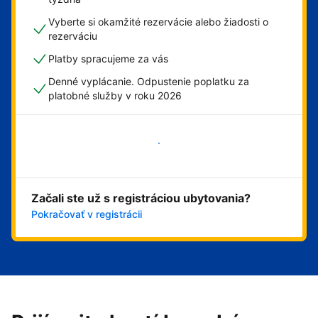
Vyberte si okamžité rezervácie alebo žiadosti o
rezerváciu
Platby spracujeme za vás
Denné vyplácanie. Odpustenie poplatku za
platobné služby v roku 2026
Začať
Začali ste už s registráciou ubytovania?
Pokračovať v registrácii