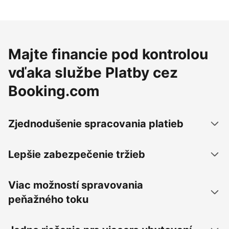
Majte financie pod kontrolou
vďaka službe Platby cez
Booking.com
Zjednodušenie spracovania platieb
Lepšie zabezpečenie tržieb
Viac možností spravovania
peňažného toku