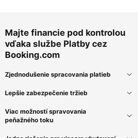
Majte financie pod kontrolou
vďaka službe Platby cez
Booking.com
Zjednodušenie spracovania platieb
Lepšie zabezpečenie tržieb
Viac možností spravovania
peňažného toku