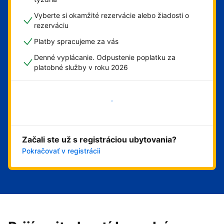
Vyberte si okamžité rezervácie alebo žiadosti o
rezerváciu
Platby spracujeme za vás
Denné vyplácanie. Odpustenie poplatku za
platobné služby v roku 2026
Začať
Začali ste už s registráciou ubytovania?
Pokračovať v registrácii