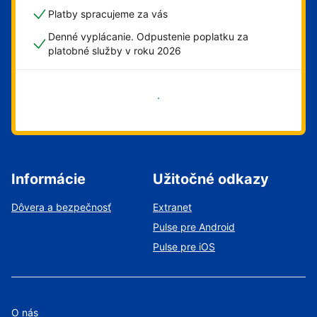
Platby spracujeme za vás
Denné vyplácanie. Odpustenie poplatku za
platobné služby v roku 2026
Začať
Informácie
Užitočné odkazy
Dôvera a bezpečnosť
Extranet
Pulse pre Android
Pulse pre iOS
O nás