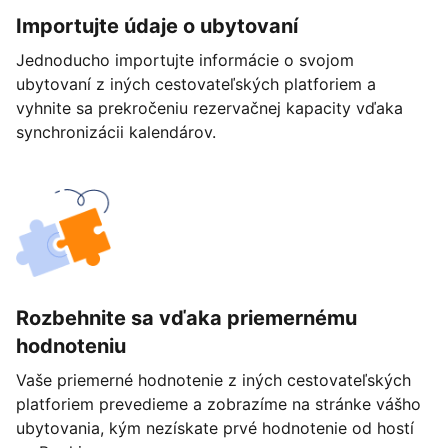
Importujte údaje o ubytovaní
Jednoducho importujte informácie o svojom
ubytovaní z iných cestovateľských platforiem a
vyhnite sa prekročeniu rezervačnej kapacity vďaka
synchronizácii kalendárov.
Rozbehnite sa vďaka priemernému
hodnoteniu
Vaše priemerné hodnotenie z iných cestovateľských
platforiem prevedieme a zobrazíme na stránke vášho
ubytovania, kým nezískate prvé hodnotenie od hostí