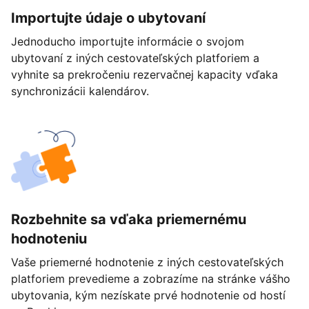
Importujte údaje o ubytovaní
Jednoducho importujte informácie o svojom
ubytovaní z iných cestovateľských platforiem a
vyhnite sa prekročeniu rezervačnej kapacity vďaka
synchronizácii kalendárov.
Rozbehnite sa vďaka priemernému
hodnoteniu
Vaše priemerné hodnotenie z iných cestovateľských
platforiem prevedieme a zobrazíme na stránke vášho
ubytovania, kým nezískate prvé hodnotenie od hostí