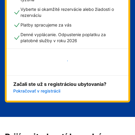
Vyberte si okamžité rezervácie alebo žiadosti o
rezerváciu
Platby spracujeme za vás
Denné vyplácanie. Odpustenie poplatku za
platobné služby v roku 2026
Začať
Začali ste už s registráciou ubytovania?
Pokračovať v registrácii