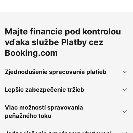
Majte financie pod kontrolou
vďaka službe Platby cez
Booking.com
Zjednodušenie spracovania platieb
Lepšie zabezpečenie tržieb
Viac možností spravovania
peňažného toku