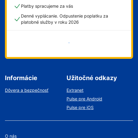
Platby spracujeme za vás
Denné vyplácanie. Odpustenie poplatku za
platobné služby v roku 2026
Začať
Informácie
Užitočné odkazy
Dôvera a bezpečnosť
Extranet
Pulse pre Android
Pulse pre iOS
O nás