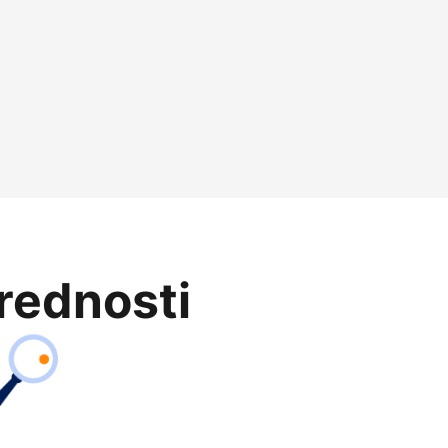
prednosti