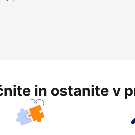
nite in ostanite v 