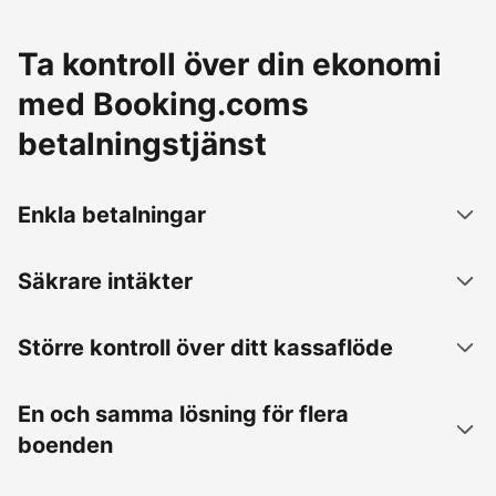
Ta kontroll över din ekonomi
med Booking.coms
betalningstjänst
Enkla betalningar
Säkrare intäkter
Större kontroll över ditt kassaflöde
En och samma lösning för flera
boenden